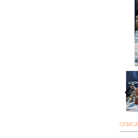
ОПИСА