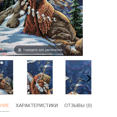
Наведите для увеличения
НИЕ
ХАРАКТЕРИСТИКИ
ОТЗЫВЫ (0)