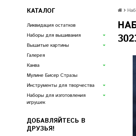
КАТАЛОГ
Наб
НА
Ликвидация остатков
Наборы для вышивания
302
Вышитые картины
Галерея
Канва
Мулине Бисер Стразы
Инструменты для творчества
Наборы для изготовления
игрушек
ДОБАВЛЯЙТЕСЬ В
ДРУЗЬЯ!