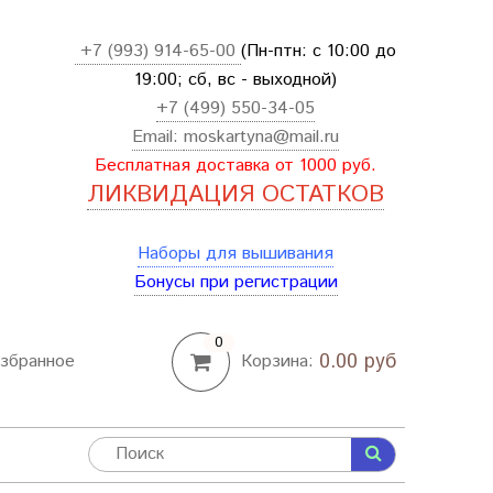
+7 (993) 914-65-00
(Пн-птн: с
10:00 до
19:00; сб, вс - выходной
)
+7 (499) 550-34-05
Email:
moskartyna@mail.ru
Бесплатная доставка от 1000 руб.
ЛИКВИДАЦИЯ ОСТАТКОВ
Наборы для вышивания
Бонусы при регистрации
0
0.00 руб
збранное
Корзина: