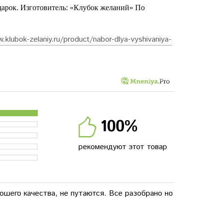
дарок. Изготовитель: «Клубок желаний» По
.klubok-zelaniy.ru/product/nabor-dlya-vyshivaniya-
100%
рекомендуют этот товар
ошего качества, не путаются. Все разобрано но