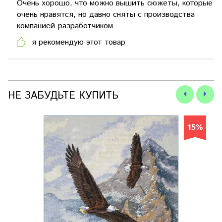
Очень хорошо, что можно вышить сюжеты, которые
очень нравятся, но давно сняты с производства
компанией-разработчиком
я рекомендую этот товар
НЕ ЗАБУДЬТЕ КУПИТЬ
15%