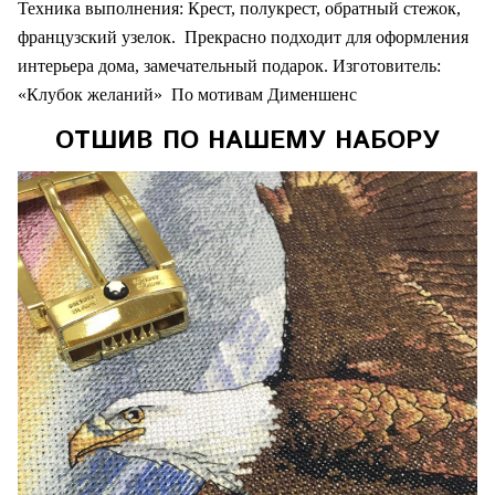
Техника выполнения: Крест, полукрест, обратный стежок,
французский узелок.
Прекрасно подходит для оформления
интерьера дома, замечательный подарок. Изготовитель:
«Клубок желаний»
По мотивам Дименшенс
ОТШИВ ПО НАШЕМУ НАБОРУ