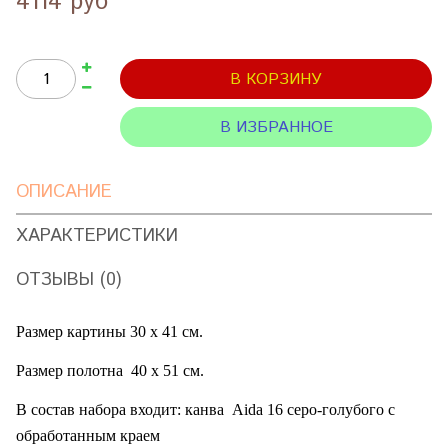
4114 руб
В КОРЗИНУ
В ИЗБРАННОЕ
ОПИСАНИЕ
ХАРАКТЕРИСТИКИ
ОТЗЫВЫ (0)
Размер картины 30 х 41 см.
Размер полотна
40 х 51 см.
В состав набора входит: канва
Aida
16 серо-голубого с
обработанным краем