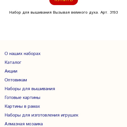
Набор для вышивания Вызывая великого духа. Арт. 3193
О наших наборах
Каталог
Акции
Оптовикам
Наборы для вышивания
Готовые картины
Картины в рамах
Наборы для изготовления игрушек
Алмазная мозаика