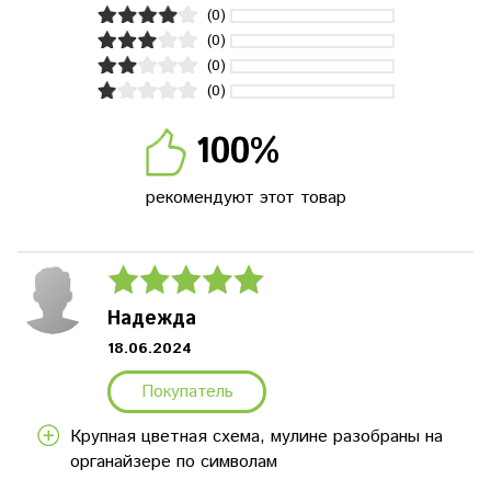
(0)
(0)
(0)
(0)
100%
рекомендуют этот товар
Надежда
18.06.2024
Покупатель
Крупная цветная схема, мулине разобраны на
органайзере по символам