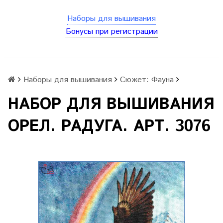
Наборы для вышивания
Бонусы при регистрации
Наборы для вышивания
Сюжет: Фауна
НАБОР ДЛЯ ВЫШИВАНИЯ
ОРЕЛ. РАДУГА. АРТ. 3076