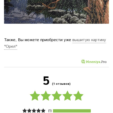
Также, Вы можете приобрести уже
вышитую картину
"Орел"
5
(1 отзывов)
(1)