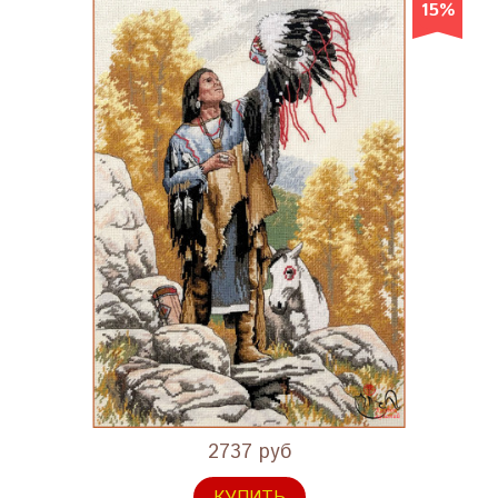
15%
2737 руб
КУПИТЬ