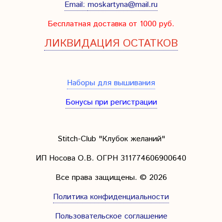
Email:
moskartyna@mail.ru
Бесплатная доставка от 1000 руб.
ЛИКВИДАЦИЯ ОСТАТКОВ
Наборы для вышивания
Бонусы при регистрации
Stitch-Club "Клубок желаний"
ИП Носова О.В. ОГРН
311774606900640
Все права защищены.
© 2026
Политика конфиденциальности
Пользовательское соглашение