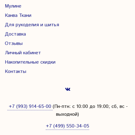
Мулине
Канва Ткани
Для рукоделия и шитья
Доставка
Отзывы
Личный кабинет
Накопительные скидки
Контакты
+7 (993) 914-65-00
(Пн-птн: с
10:00 до 19:00; сб, вс -
выходной
)
+7 (499) 550-34-05