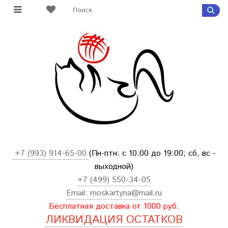
+7 (993) 914-65-00
(Пн-птн: с
10:00 до 19:00; сб, вс -
выходной
)
+7 (499) 550-34-05
Email:
moskartyna@mail.ru
Бесплатная доставка от 1000 руб.
ЛИКВИДАЦИЯ ОСТАТКОВ