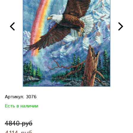
Артикул:
3076
Есть в наличии
4840 руб