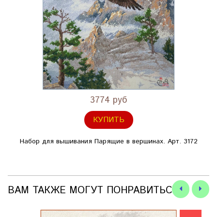
3774 руб
КУПИТЬ
Набор для вышивания Парящие в вершинах. Арт. 3172
ВАМ ТАКЖЕ МОГУТ ПОНРАВИТЬСЯ