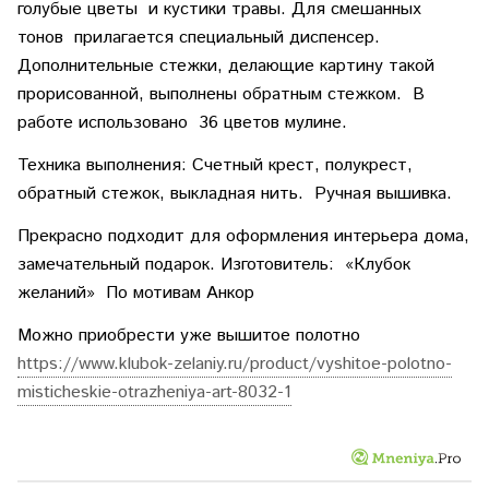
голубые цветы и кустики травы. Для смешанных
тонов прилагается специальный диспенсер.
Дополнительные стежки, делающие картину такой
прорисованной, выполнены обратным стежком. В
работе использовано 36 цветов мулине.
Техника выполнения: Счетный крест, полукрест,
обратный стежок, выкладная нить. Ручная вышивка.
Прекрасно подходит для оформления интерьера дома,
замечательный подарок. Изготовитель: «Клубок
желаний» По мотивам Анкор
Можно приобрести уже вышитое полотно
https://www.klubok-zelaniy.ru/product/vyshitoe-polotno-
misticheskie-otrazheniya-art-8032-1