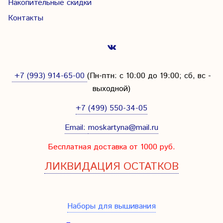
Накопительные скидки
Контакты
+7 (993) 914-65-00
(Пн-птн: с
10:00 до 19:00; сб, вс -
выходной
)
+7 (499) 550-34-05
Email:
moskartyna@mail.ru
Бесплатная доставка от 1000 руб.
ЛИКВИДАЦИЯ ОСТАТКОВ
Наборы для вышивания