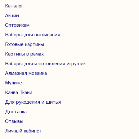
Каталог
Акции
Оптовикам
Наборы для вышивания
Готовые картины
Картины в рамах
Наборы для изготовления игрушек
Алмазная мозаика
Мулине
Канва Ткани
Для рукоделия и шитья
Доставка
Отзывы
Личный кабинет