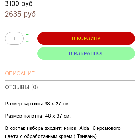
3100 руб
2635 руб
В КОРЗИНУ
В ИЗБРАННОЕ
ОПИСАНИЕ
ОТЗЫВЫ (0)
Размер картины 38 х 27 см.
Размер полотна 48 х 37 см.
В состав набора входит: канва Aida 16 кремового
цвета с обработанным краем ( Тайвань)