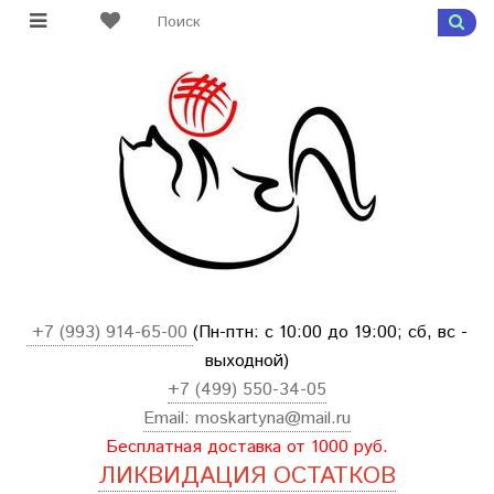
+7 (993) 914-65-00
(Пн-птн: с
10:00 до 19:00; сб, вс -
выходной
)
+7 (499) 550-34-05
Email:
moskartyna@mail.ru
Бесплатная доставка от 1000 руб.
ЛИКВИДАЦИЯ ОСТАТКОВ