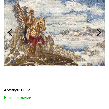
Артикул:
8032
Есть в наличии