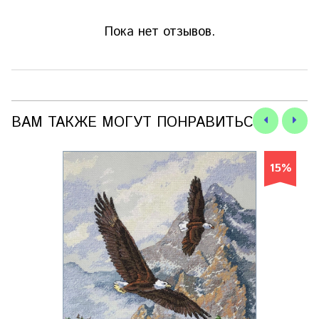
Пока нет отзывов.
ВАМ ТАКЖЕ МОГУТ ПОНРАВИТЬСЯ
15%