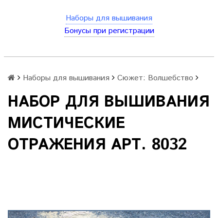
Наборы для вышивания
Бонусы при регистрации
Наборы для вышивания
Сюжет: Волшебство
НАБОР ДЛЯ ВЫШИВАНИЯ
МИСТИЧЕСКИЕ
ОТРАЖЕНИЯ АРТ. 8032