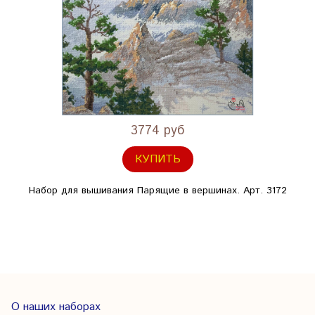
3774 руб
КУПИТЬ
Набор для вышивания Парящие в вершинах. Арт. 3172
О наших наборах