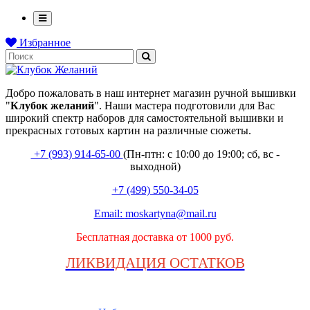
Избранное
Добро пожаловать в наш интернет магазин ручной вышивки
"
Клубок
желаний
". Наши мастера подготовили для Вас
широкий спектр наборов для самостоятельной вышивки и
прекрасных готовых картин на различные сюжеты.
+7 (993) 914-65-00
(Пн-птн: с
10:00 до 19:00; сб, вс -
выходной
)
+7 (499) 550-34-05
Email:
moskartyna@mail.ru
Бесплатная доставка от 1000 руб.
ЛИКВИДАЦИЯ ОСТАТКОВ