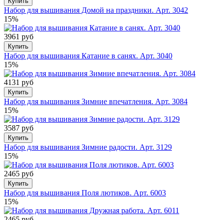
Купить
Набор для вышивания Домой на праздники. Арт. 3042
15%
3961 руб
Купить
Набор для вышивания Катание в санях. Арт. 3040
15%
4131 руб
Купить
Набор для вышивания Зимние впечатления. Арт. 3084
15%
3587 руб
Купить
Набор для вышивания Зимние радости. Арт. 3129
15%
2465 руб
Купить
Набор для вышивания Поля лютиков. Арт. 6003
15%
2465 руб