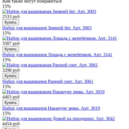
Вам также могут понравиться
15%
2533 руб
Купить
Набор для вышивания Зимний бег. Арт. 3003
15%
3587 руб
Купить
Набор для вышивания Лошадь с жеребенком. Арт. 3141
15%
3298 руб
Купить
Набор для вышивания Ранний снег. Арт. 3061
15%
4403 руб
Купить
Набор для вышивания Накануне зимы. Арт. 3019
15%
4454 руб