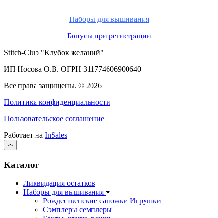
Наборы для вышивания
Бонусы при регистрации
Stitch-Club "Клубок желаний"
ИП Носова О.В. ОГРН
311774606900640
Все права защищены.
© 2026
Политика конфиденциальности
Пользовательское соглашение
Работает на
InSales
Каталог
Ликвидация остатков
Наборы для вышивания
Рождественские сапожки Игрушки
Сэмплеры семплеры