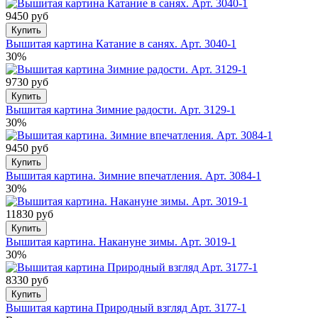
9450 руб
Купить
Вышитая картина Катание в санях. Арт. 3040-1
30%
9730 руб
Купить
Вышитая картина Зимние радости. Арт. 3129-1
30%
9450 руб
Купить
Вышитая картина. Зимние впечатления. Арт. 3084-1
30%
11830 руб
Купить
Вышитая картина. Накануне зимы. Арт. 3019-1
30%
8330 руб
Купить
Вышитая картина Природный взгляд Арт. 3177-1