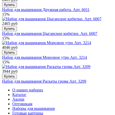
Купить
Набор для вышивания Дружная работа. Арт. 6011
15%
2465 руб
Купить
Набор для вышивания Цыганские кибитки. Арт. 6007
15%
4046 руб
Купить
Набор для вышивания Морозное утро Арт. 3214
15%
3944 руб
Купить
Набор для вышивания Раскаты грома Арт. 3209
О наших наборах
Каталог
Акции
Оптовикам
Наборы для вышивания
Готовые картины