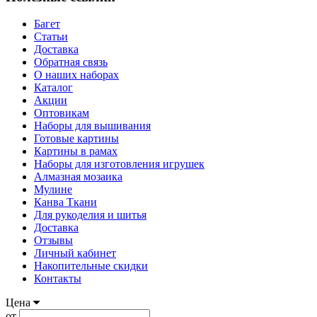
Багет
Статьи
Доставка
Обратная связь
О наших наборах
Каталог
Акции
Оптовикам
Наборы для вышивания
Готовые картины
Картины в рамах
Наборы для изготовления игрушек
Алмазная мозаика
Мулине
Канва Ткани
Для рукоделия и шитья
Доставка
Отзывы
Личный кабинет
Накопительные скидки
Контакты
Цена
от