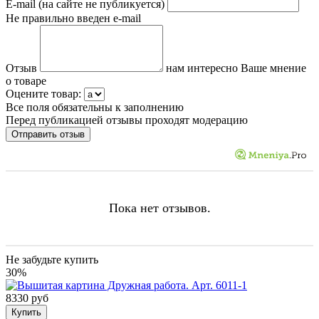
E-mail (на сайте не публикуется)
Не правильно введен e-mail
Отзыв
нам интересно Ваше мнение
о товаре
Оцените товар:
Все поля обязательны к заполнению
Перед публикацией отзывы проходят модерацию
Пока нет отзывов.
Не забудьте купить
30%
8330 руб
Купить