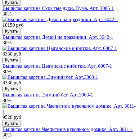
Купить
Вышитая картина Скрытые духи. Пума. Арт. 3085-1
30%
10150 руб
Купить
Вышитая картина Домой на праздники. Арт. 3042-1
30%
8330 руб
Купить
Вышитая картина Цыганские кибитки. Арт. 6007-1
30%
8330 руб
Купить
Вышитая картина .Зимний бег. Арт.3003-1
30%
9520 руб
Купить
Вышитая картина Чаепитие в кукольном домике. Арт. 3011-1
30%