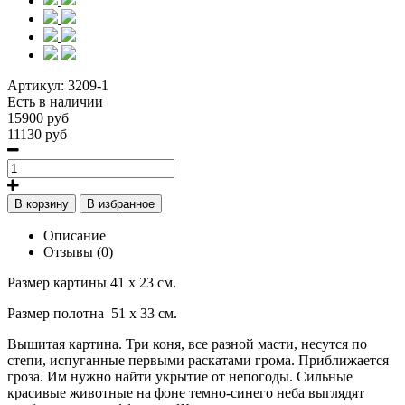
Артикул:
3209-1
Есть в наличии
15900 руб
11130 руб
В корзину
В избранное
Описание
Отзывы (0)
Размер картины 41 х 23 см.
Размер полотна 51 х 33 см.
Вышитая картина. Три коня, все разной масти, несутся по
степи, испуганные первыми раскатами грома. Приближается
гроза. Им нужно найти укрытие от непогоды. Сильные
красивые животные на фоне темно-синего неба выглядят