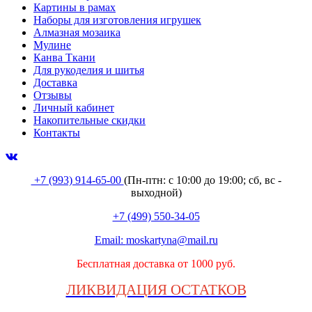
Картины в рамах
Наборы для изготовления игрушек
Алмазная мозаика
Мулине
Канва Ткани
Для рукоделия и шитья
Доставка
Отзывы
Личный кабинет
Накопительные скидки
Контакты
+7 (993) 914-65-00
(Пн-птн: с
10:00 до 19:00; сб, вс -
выходной
)
+7 (499) 550-34-05
Email:
moskartyna@mail.ru
Бесплатная доставка от 1000 руб.
ЛИКВИДАЦИЯ ОСТАТКОВ