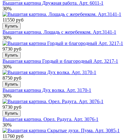
Вышитая картина Дружная работа. Арт. 6011-1
30%
11550 руб
Купить
Вышитая картина. Лошадь с жеребенком. Арт.3141-1
30%
9730 руб
Купить
Вышитая картина Гордый и благородный Арт. 3217-1
30%
8750 руб
Купить
Вышитая картина Дух волка. Арт. 3170-1
30%
9730 руб
Купить
Вышитая картина. Орел. Радуга. Арт. 3076-1
30%
11760 руб