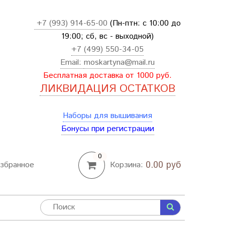
+7 (993) 914-65-00
(Пн-птн: с
10:00 до
19:00; сб, вс - выходной
)
+7 (499) 550-34-05
Email:
moskartyna@mail.ru
Бесплатная доставка от 1000 руб.
ЛИКВИДАЦИЯ ОСТАТКОВ
Наборы для вышивания
Бонусы при регистрации
0
0.00 руб
збранное
Корзина: