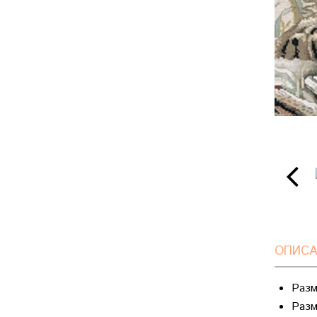
ОПИСА
Разм
Разм