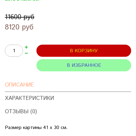
11600 руб
8120 руб
В КОРЗИНУ
В ИЗБРАННОЕ
ОПИСАНИЕ
ХАРАКТЕРИСТИКИ
ОТЗЫВЫ (0)
Размер картины 41 х 30 см.