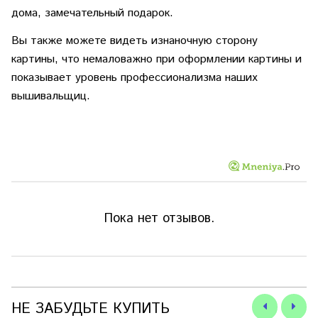
дома, замечательный подарок.
Вы также можете видеть изнаночную сторону
картины, что немаловажно при оформлении картины и
показывает уровень профессионализма наших
вышивальщиц.
Пока нет отзывов.
НЕ ЗАБУДЬТЕ КУПИТЬ