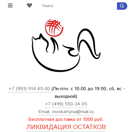
+7 (993) 914-65-00
(Пн-птн: с
10:00 до 19:00; сб, вс -
выходной
)
+7 (499) 550-34-05
Email:
moskartyna@mail.ru
Бесплатная доставка от 1000 руб.
ЛИКВИДАЦИЯ ОСТАТКОВ