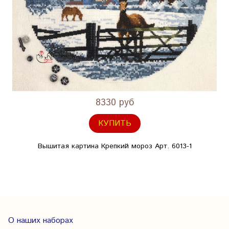
8330 руб
КУПИТЬ
Вышитая картина Крепкий мороз Арт. 6013-1
О наших наборах