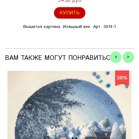
9450 руб
КУПИТЬ
Вышитая картина. Изящный век. Арт. 3014-1
ВАМ ТАКЖЕ МОГУТ ПОНРАВИТЬСЯ
30%