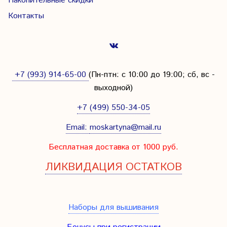
Накопительные скидки
Контакты
+7 (993) 914-65-00
(Пн-птн: с
10:00 до 19:00; сб, вс -
выходной
)
+7 (499) 550-34-05
Email:
moskartyna@mail.ru
Бесплатная доставка от 1000 руб.
ЛИКВИДАЦИЯ ОСТАТКОВ
Наборы для вышивания