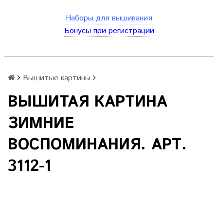
Наборы для вышивания
Бонусы при регистрации
Вышитые картины
ВЫШИТАЯ КАРТИНА
ЗИМНИЕ
ВОСПОМИНАНИЯ. АРТ.
3112-1