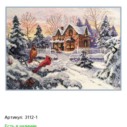
Артикул:
3112-1
Есть в наличии