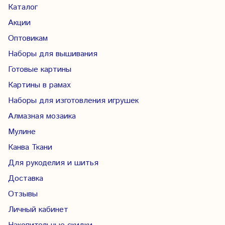
Каталог
Акции
Оптовикам
Наборы для вышивания
Готовые картины
Картины в рамах
Наборы для изготовления игрушек
Алмазная мозаика
Мулине
Канва Ткани
Для рукоделия и шитья
Доставка
Отзывы
Личный кабинет