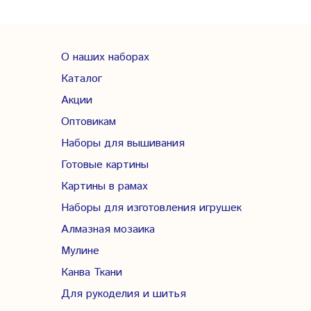
О наших наборах
Каталог
Акции
Оптовикам
Наборы для вышивания
Готовые картины
Картины в рамах
Наборы для изготовления игрушек
Алмазная мозаика
Мулине
Канва Ткани
Для рукоделия и шитья