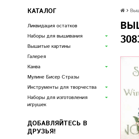
КАТАЛОГ
Выш
ВЫШ
Ликвидация остатков
Наборы для вышивания
308
Вышитые картины
Галерея
Канва
Мулине Бисер Стразы
Инструменты для творчества
Наборы для изготовления
игрушек
ДОБАВЛЯЙТЕСЬ В
ДРУЗЬЯ!