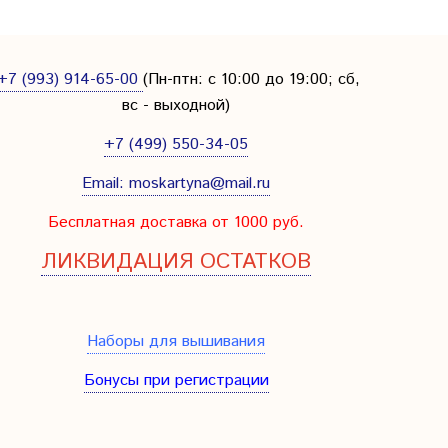
+7 (993) 914-65-00
(Пн-птн: с
10:00 до 19:00; сб,
вс - выходной
)
+7 (499) 550-34-05
Email:
moskartyna@mail.ru
Бесплатная доставка от 1000 руб.
ЛИКВИДАЦИЯ ОСТАТКОВ
Наборы для вышивания
Бонусы при регистрации