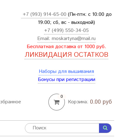
+7 (993) 914-65-00
(Пн-птн: с
10:00 до
19:00; сб, вс - выходной
)
+7 (499) 550-34-05
Email:
moskartyna@mail.ru
Бесплатная доставка от 1000 руб.
ЛИКВИДАЦИЯ ОСТАТКОВ
Наборы для вышивания
Бонусы при регистрации
0
0.00 руб
збранное
Корзина: