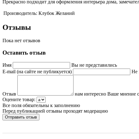
Прекрасно подходит для оформления интерьера дома, замечате
Производитель:
Клубок Желаний
Отзывы
Пока нет отзывов
Оставить отзыв
Имя
Вы не представились
E-mail (на сайте не публикуется)
Не 
Отзыв
нам интересно Ваше мнение о
Оцените товар:
Все поля обязательны к заполнению
Перед публикацией отзывы проходят модерацию