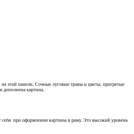
 на этой панели. Сочные луговые травы и цветы, прогретые
и дополнена картина.
т себя при оформлении картины в раму. Это высокий уровень