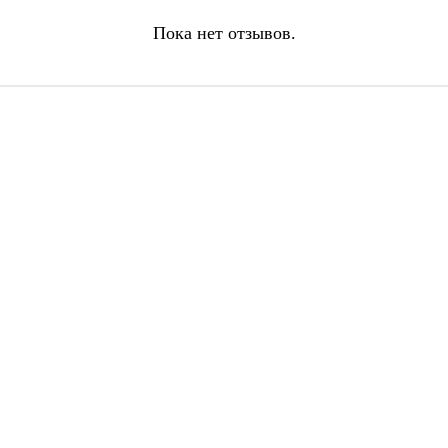
Пока нет отзывов.