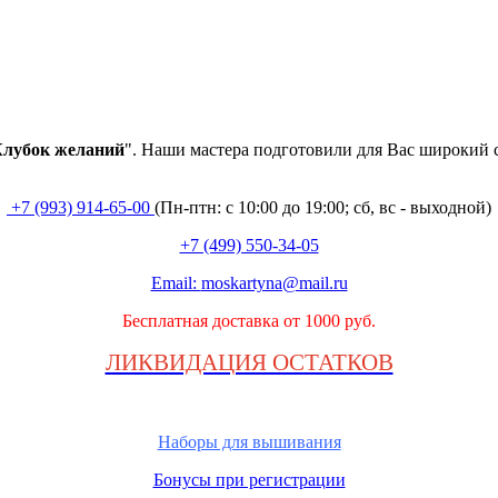
лубок
желаний
". Наши мастера подготовили для Вас широкий 
+7 (993) 914-65-00
(Пн-птн: с
10:00 до 19:00; сб, вс - выходной
)
+7 (499) 550-34-05
Email:
moskartyna@mail.ru
Бесплатная доставка от 1000 руб.
ЛИКВИДАЦИЯ ОСТАТКОВ
Наборы для вышивания
Бонусы при регистрации