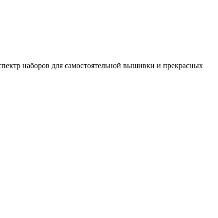
спектр наборов для самостоятельной вышивки и прекрасных