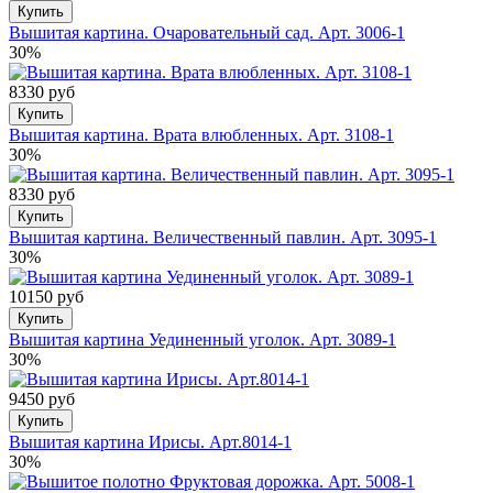
Купить
Вышитая картина. Очаровательный сад. Арт. 3006-1
30%
8330 руб
Купить
Вышитая картина. Врата влюбленных. Арт. 3108-1
30%
8330 руб
Купить
Вышитая картина. Величественный павлин. Арт. 3095-1
30%
10150 руб
Купить
Вышитая картина Уединенный уголок. Арт. 3089-1
30%
9450 руб
Купить
Вышитая картина Ирисы. Арт.8014-1
30%