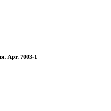
. Арт. 7003-1