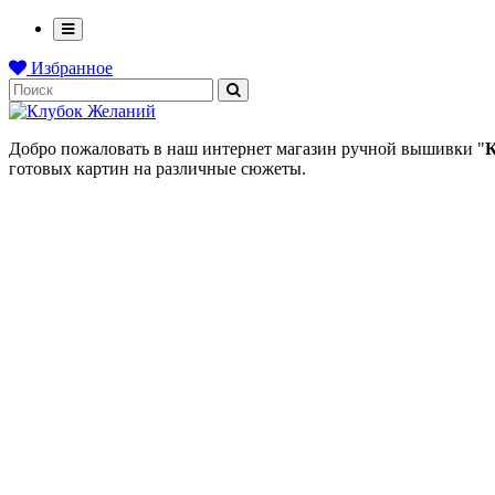
Избранное
Добро пожаловать в наш интернет магазин ручной вышивки "
К
готовых картин на различные сюжеты.