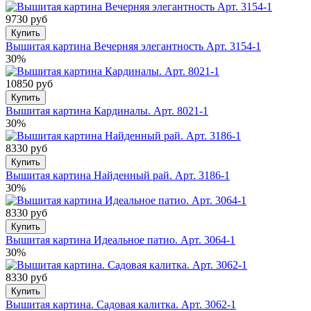
9730 руб
Купить
Вышитая картина Вечерняя элегантность Арт. 3154-1
30%
10850 руб
Купить
Вышитая картина Кардиналы. Арт. 8021-1
30%
8330 руб
Купить
Вышитая картина Найденный рай. Арт. 3186-1
30%
8330 руб
Купить
Вышитая картина Идеальное патио. Арт. 3064-1
30%
8330 руб
Купить
Вышитая картина. Садовая калитка. Арт. 3062-1