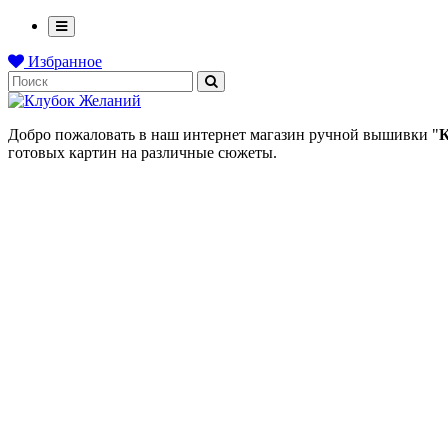
Избранное
Добро пожаловать в наш интернет магазин ручной вышивки "
К
готовых картин на различные сюжеты.