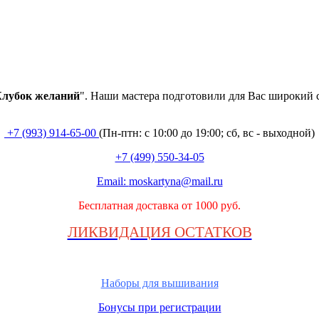
лубок
желаний
". Наши мастера подготовили для Вас широкий 
+7 (993) 914-65-00
(Пн-птн: с
10:00 до 19:00; сб, вс - выходной
)
+7 (499) 550-34-05
Email:
moskartyna@mail.ru
Бесплатная доставка от 1000 руб.
ЛИКВИДАЦИЯ ОСТАТКОВ
Наборы для вышивания
Бонусы при регистрации