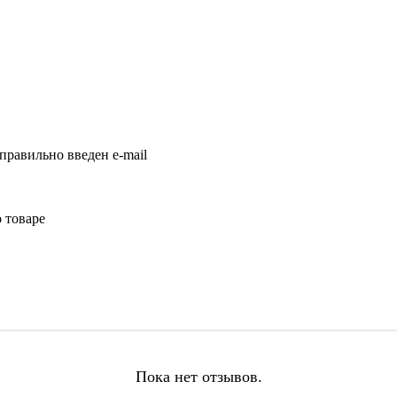
правильно введен e-mail
 товаре
Пока нет отзывов.