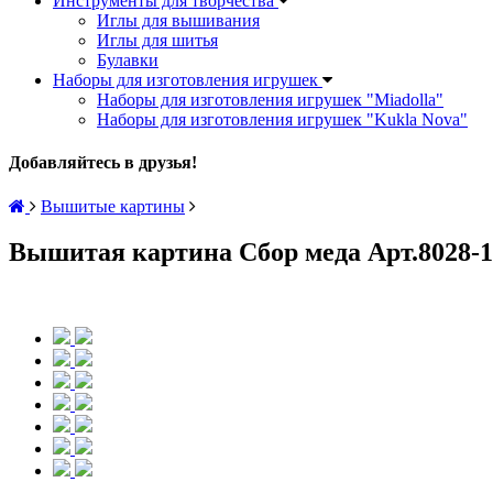
Инструменты для творчества
Иглы для вышивания
Иглы для шитья
Булавки
Наборы для изготовления игрушек
Наборы для изготовления игрушек "Miadolla"
Наборы для изготовления игрушек "Kukla Nova"
Добавляйтесь в друзья!
Вышитые картины
Вышитая картина Сбор меда Арт.8028-1