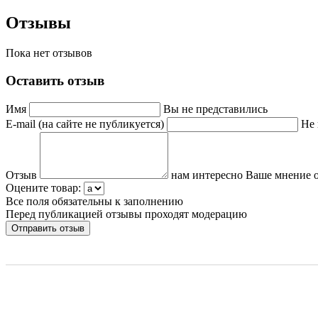
Отзывы
Пока нет отзывов
Оставить отзыв
Имя
Вы не представились
E-mail (на сайте не публикуется)
Не 
Отзыв
нам интересно Ваше мнение о
Оцените товар:
Все поля обязательны к заполнению
Перед публикацией отзывы проходят модерацию