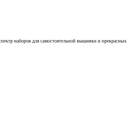
спектр наборов для самостоятельной вышивки и прекрасных