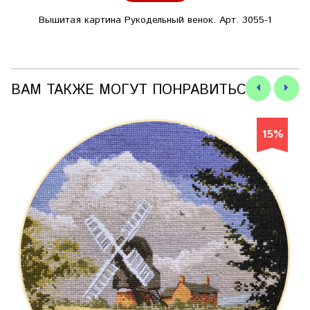
Вышитая картина Рукодельный венок. Арт. 3055-1
ВАМ ТАКЖЕ МОГУТ ПОНРАВИТЬСЯ
15%