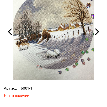
Артикул:
6001-1
Нет в наличии