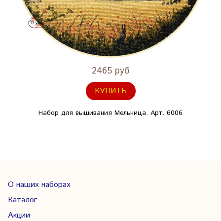
2465 руб
КУПИТЬ
Набор для вышивания Мельница. Арт. 6006
О наших наборах
Каталог
Акции