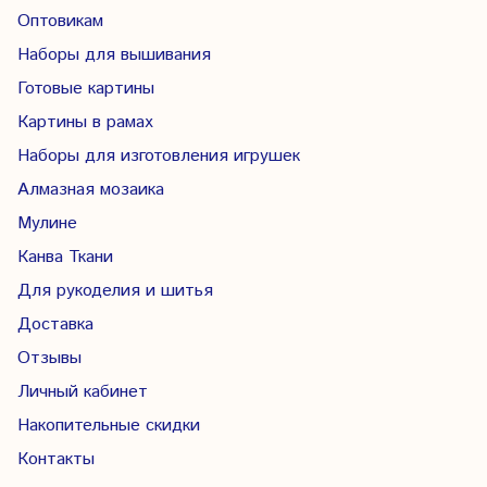
Оптовикам
Наборы для вышивания
Готовые картины
Картины в рамах
Наборы для изготовления игрушек
Алмазная мозаика
Мулине
Канва Ткани
Для рукоделия и шитья
Доставка
Отзывы
Личный кабинет
Накопительные скидки
Контакты