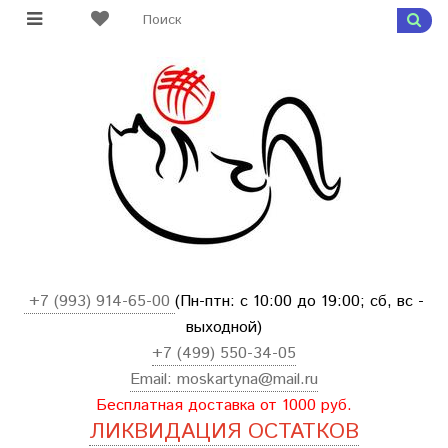
+7 (993) 914-65-00
(Пн-птн: с
10:00 до 19:00; сб, вс -
выходной
)
+7 (499) 550-34-05
Email:
moskartyna@mail.ru
Бесплатная доставка от 1000 руб.
ЛИКВИДАЦИЯ ОСТАТКОВ