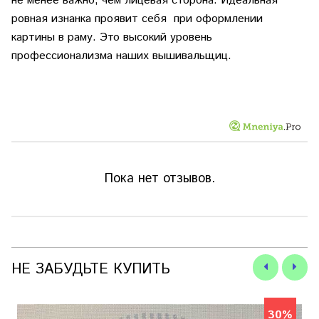
не менее важно, чем лицевая сторона. Идеальная
ровная изнанка проявит себя при оформлении
картины в раму. Это высокий уровень
профессионализма наших вышивальщиц.
Пока нет отзывов.
НЕ ЗАБУДЬТЕ КУПИТЬ
30%