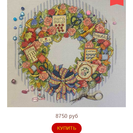
8750 руб
КУПИТЬ