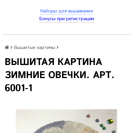
Наборы для вышивания
Бонусы при регистрации
Вышитые картины
ВЫШИТАЯ КАРТИНА
ЗИМНИЕ ОВЕЧКИ. АРТ.
6001-1