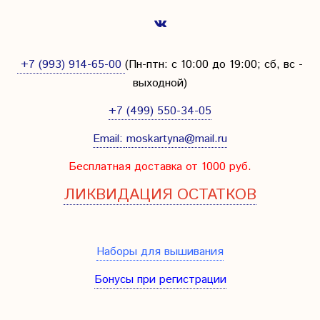
+7 (993) 914-65-00
(Пн-птн: с
10:00 до 19:00; сб, вс -
выходной
)
+7 (499) 550-34-05
Email:
moskartyna@mail.ru
Бесплатная доставка от 1000 руб.
ЛИКВИДАЦИЯ ОСТАТКОВ
Наборы для вышивания
Бонусы при регистрации