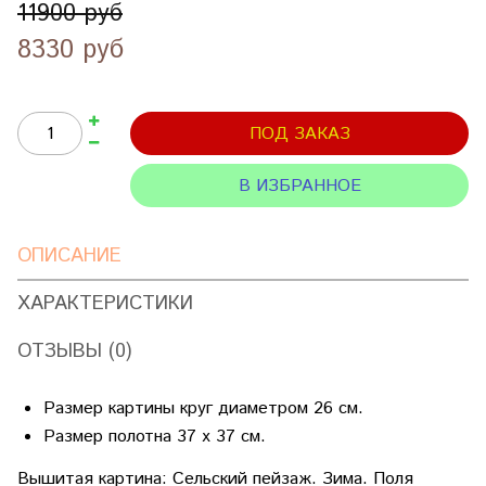
11900 руб
8330 руб
ПОД ЗАКАЗ
В ИЗБРАННОЕ
ОПИСАНИЕ
ХАРАКТЕРИСТИКИ
ОТЗЫВЫ (0)
Размер картины круг диаметром 26 см.
Размер полотна 37 х 37 см.
Вышитая картина: Сельский пейзаж. Зима. Поля