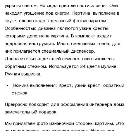
укрыты снегом. Но сюда пришли пастись овцы. Они
находят угощение под снегом. Картина выполнена в
круге, словно кадр, сделанный фотоаппаратом.
Особенностью дизайна являются узкие кресты,
которыми дополнена картина. В комплект входит
подробная инструкция. Много смешанных тонов, для
них прилагается специальный диспенсер.
Дополнительных деталей немного, они выполнены
обратным стежком. Используется 24 цвета мулине.
Ручная вышивка.
Техника выполнения: Крест, узкий крест, обратный
стежок.
Прекрасно подходит для оформления интерьера дома,
замечательный подарок.
Мы прилагаем фото изнаночной стороны картины. Это