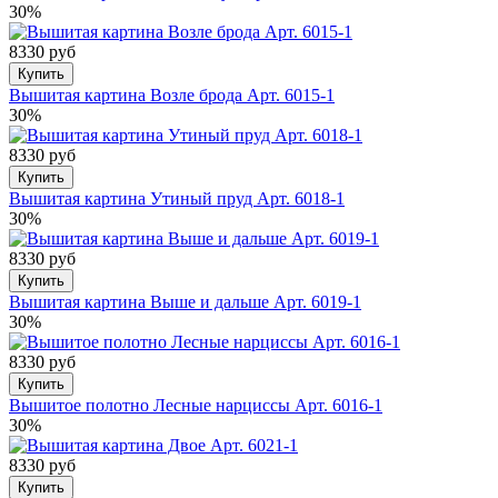
30%
8330 руб
Купить
Вышитая картина Возле брода Арт. 6015-1
30%
8330 руб
Купить
Вышитая картина Утиный пруд Арт. 6018-1
30%
8330 руб
Купить
Вышитая картина Выше и дальше Арт. 6019-1
30%
8330 руб
Купить
Вышитое полотно Лесные нарциссы Арт. 6016-1
30%
8330 руб
Купить