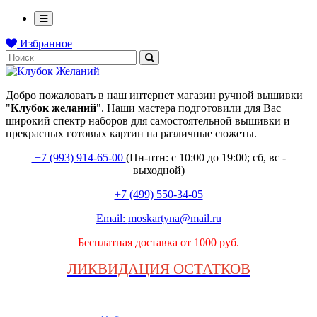
Избранное
Добро пожаловать в наш интернет магазин ручной вышивки
"
Клубок
желаний
". Наши мастера подготовили для Вас
широкий спектр наборов для самостоятельной вышивки и
прекрасных готовых картин на различные сюжеты.
+7 (993) 914-65-00
(Пн-птн: с
10:00 до 19:00; сб, вс -
выходной
)
+7 (499) 550-34-05
Email:
moskartyna@mail.ru
Бесплатная доставка от 1000 руб.
ЛИКВИДАЦИЯ ОСТАТКОВ