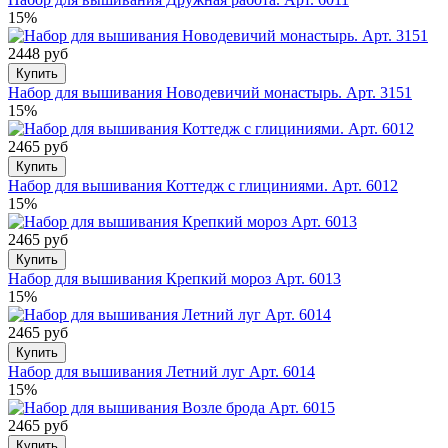
15%
2448 руб
Купить
Набор для вышивания Новодевичий монастырь. Арт. 3151
15%
2465 руб
Купить
Набор для вышивания Коттедж с глициниями. Арт. 6012
15%
2465 руб
Купить
Набор для вышивания Крепкий мороз Арт. 6013
15%
2465 руб
Купить
Набор для вышивания Летний луг Арт. 6014
15%
2465 руб
Купить