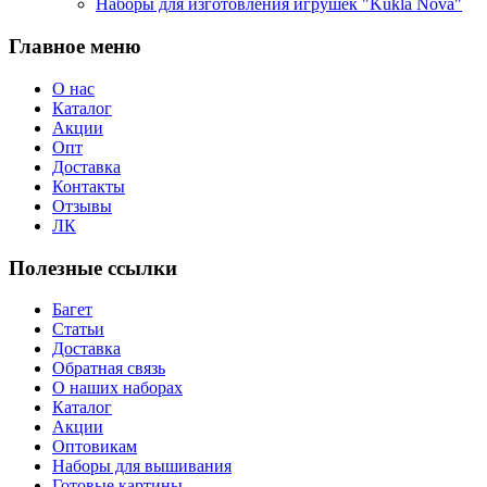
Наборы для изготовления игрушек "Kukla Nova"
Главное меню
О нас
Каталог
Акции
Опт
Доставка
Контакты
Отзывы
ЛК
Полезные ссылки
Багет
Статьи
Доставка
Обратная связь
О наших наборах
Каталог
Акции
Оптовикам
Наборы для вышивания
Готовые картины