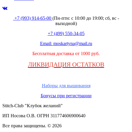
+7 (993) 914-65-00
(Пн-птн: с
10:00 до 19:00; сб, вс -
выходной
)
+7 (499) 550-34-05
Email:
moskartyna@mail.ru
Бесплатная доставка от 1000 руб.
ЛИКВИДАЦИЯ ОСТАТКОВ
Наборы для вышивания
Бонусы при регистрации
Stitch-Club "Клубок желаний"
ИП Носова О.В. ОГРН
311774606900640
Все права защищены.
© 2026