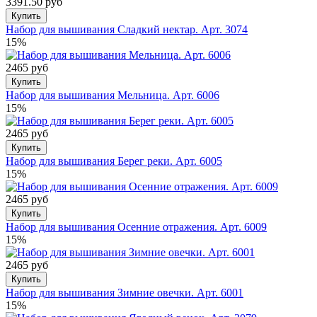
3391.50 руб
Купить
Набор для вышивания Сладкий нектар. Арт. 3074
15%
2465 руб
Купить
Набор для вышивания Мельница. Арт. 6006
15%
2465 руб
Купить
Набор для вышивания Берег реки. Арт. 6005
15%
2465 руб
Купить
Набор для вышивания Осенние отражения. Арт. 6009
15%
2465 руб
Купить
Набор для вышивания Зимние овечки. Арт. 6001
15%