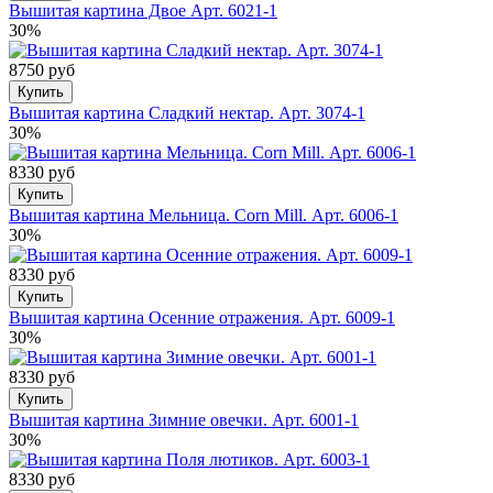
Вышитая картина Двое Арт. 6021-1
30%
8750 руб
Купить
Вышитая картина Сладкий нектар. Арт. 3074-1
30%
8330 руб
Купить
Вышитая картина Мельница. Corn Mill. Арт. 6006-1
30%
8330 руб
Купить
Вышитая картина Осенние отражения. Арт. 6009-1
30%
8330 руб
Купить
Вышитая картина Зимние овечки. Арт. 6001-1
30%
8330 руб