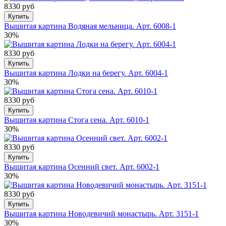
8330 руб
Купить
Вышитая картина Водяная мельница. Арт. 6008-1
30%
8330 руб
Купить
Вышитая картина Лодки на берегу. Арт. 6004-1
30%
8330 руб
Купить
Вышитая картина Стога сена. Арт. 6010-1
30%
8330 руб
Купить
Вышитая картина Осенний свет. Арт. 6002-1
30%
8330 руб
Купить
Вышитая картина Новодевичий монастырь. Арт. 3151-1
30%