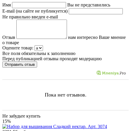
Имя
Вы не представились
E-mail (на сайте не публикуется)
Не правильно введен e-mail
Отзыв
нам интересно Ваше мнение
о товаре
Оцените товар:
Все поля обязательны к заполнению
Перед публикацией отзывы проходят модерацию
Пока нет отзывов.
Не забудьте купить
15%