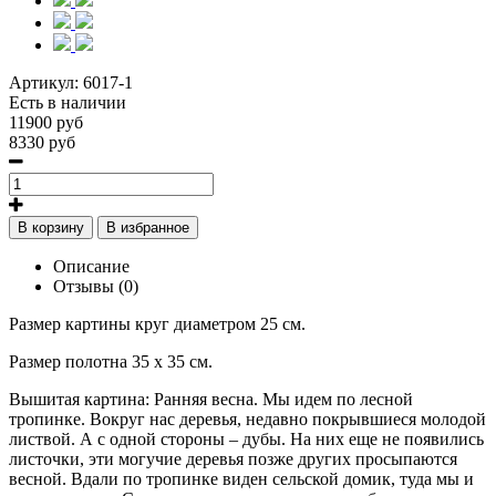
Артикул:
6017-1
Есть в наличии
11900 руб
8330 руб
В корзину
В избранное
Описание
Отзывы (0)
Размер картины круг диаметром 25 см.
Размер полотна 35 х 35 см.
Вышитая картина: Ранняя весна. Мы идем по лесной
тропинке. Вокруг нас деревья, недавно покрывшиеся молодой
листвой. А с одной стороны – дубы. На них еще не появились
листочки, эти могучие деревья позже других просыпаются
весной. Вдали по тропинке виден сельской домик, туда мы и