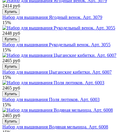
2414 руб
Купить
Набор для вышивания Ягодный венок. Арт. 3079
15%
2448 руб
Купить
Набор для вышивания Рукодельный венок. Арт. 3055
15%
2465 руб
Купить
Набор для вышивания Цыганские кибитки. Арт. 6007
15%
2465 руб
Купить
Набор для вышивания Поля лютиков. Арт. 6003
15%
2465 руб
Купить
Набор для вышивания Водяная мельница. Арт. 6008