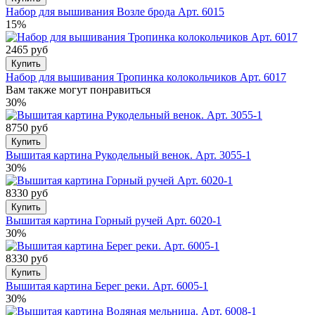
Набор для вышивания Возле брода Арт. 6015
15%
2465 руб
Купить
Набор для вышивания Тропинка колокольчиков Арт. 6017
Вам также могут понравиться
30%
8750 руб
Купить
Вышитая картина Рукодельный венок. Арт. 3055-1
30%
8330 руб
Купить
Вышитая картина Горный ручей Арт. 6020-1
30%
8330 руб
Купить
Вышитая картина Берег реки. Арт. 6005-1
30%