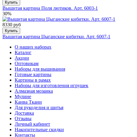
Купить
Вышитая картина Поля лютиков. Арт. 6003-1
30%
8330 руб
Купить
Вышитая картина Цыганские кибитки. Арт. 6007-1
О наших наборах
Каталог
Акции
Оптовикам
Наборы для вышивания
Готовые картины
Картины в рамах
Наборы для изготовления игрушек
Алмазная мозаика
Мулине
Канва Ткани
Для рукоделия и шитья
Доставка
Отзывы
Личный кабинет
Накопительные скидки
Контакты