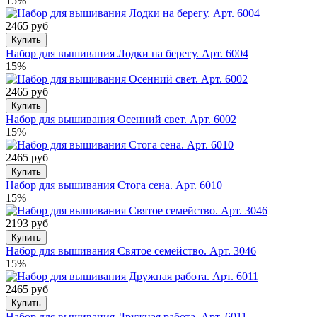
15%
2465 руб
Купить
Набор для вышивания Лодки на берегу. Арт. 6004
15%
2465 руб
Купить
Набор для вышивания Осенний свет. Арт. 6002
15%
2465 руб
Купить
Набор для вышивания Стога сена. Арт. 6010
15%
2193 руб
Купить
Набор для вышивания Святое семейство. Арт. 3046
15%
2465 руб
Купить
Набор для вышивания Дружная работа. Арт. 6011