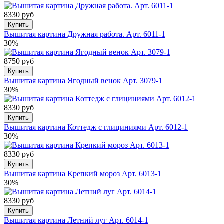
8330 руб
Купить
Вышитая картина Дружная работа. Арт. 6011-1
30%
8750 руб
Купить
Вышитая картина Ягодный венок Арт. 3079-1
30%
8330 руб
Купить
Вышитая картина Коттедж с глициниями Арт. 6012-1
30%
8330 руб
Купить
Вышитая картина Крепкий мороз Арт. 6013-1
30%
8330 руб
Купить
Вышитая картина Летний луг Арт. 6014-1