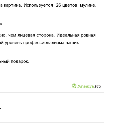
а картина. Используется 26 цветов мулине.
к.
но, чем лицевая сторона. Идеальная ровная
ий уровень профессионализма наших
ьный подарок.
.