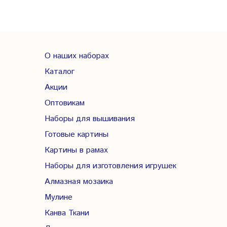
О наших наборах
Каталог
Акции
Оптовикам
Наборы для вышивания
Готовые картины
Картины в рамах
Наборы для изготовления игрушек
Алмазная мозаика
Мулине
Канва Ткани