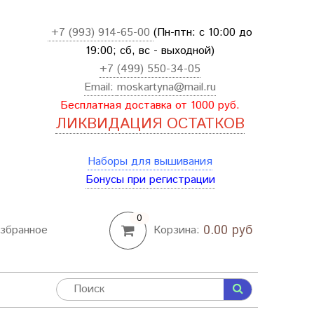
+7 (993) 914-65-00
(Пн-птн: с
10:00 до
19:00; сб, вс - выходной
)
+7 (499) 550-34-05
Email:
moskartyna@mail.ru
Бесплатная доставка от 1000 руб.
ЛИКВИДАЦИЯ ОСТАТКОВ
Наборы для вышивания
Бонусы при регистрации
0
0.00 руб
збранное
Корзина: