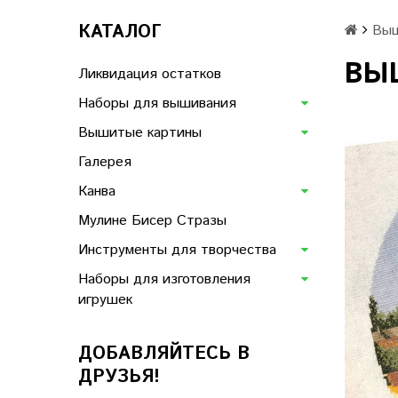
КАТАЛОГ
Выш
ВЫШ
Ликвидация остатков
Наборы для вышивания
Вышитые картины
Галерея
Канва
Мулине Бисер Стразы
Инструменты для творчества
Наборы для изготовления
игрушек
ДОБАВЛЯЙТЕСЬ В
ДРУЗЬЯ!