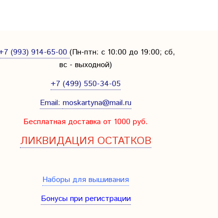
+7 (993) 914-65-00
(Пн-птн: с
10:00 до 19:00; сб,
вс - выходной
)
+7 (499) 550-34-05
Email:
moskartyna@mail.ru
Бесплатная доставка от 1000 руб.
ЛИКВИДАЦИЯ ОСТАТКОВ
Наборы для вышивания
Бонусы при регистрации