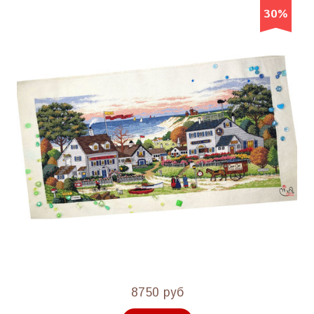
30%
8750 руб