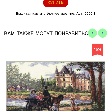
КУПИТЬ
Вышитая картина Уютное укрытие. Арт. 3030-1
ВАМ ТАКЖЕ МОГУТ ПОНРАВИТЬСЯ
15%