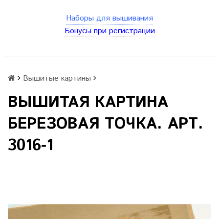
Наборы для вышивания
Бонусы при регистрации
Вышитые картины
ВЫШИТАЯ КАРТИНА
БЕРЕЗОВАЯ ТОЧКА. АРТ.
3016-1