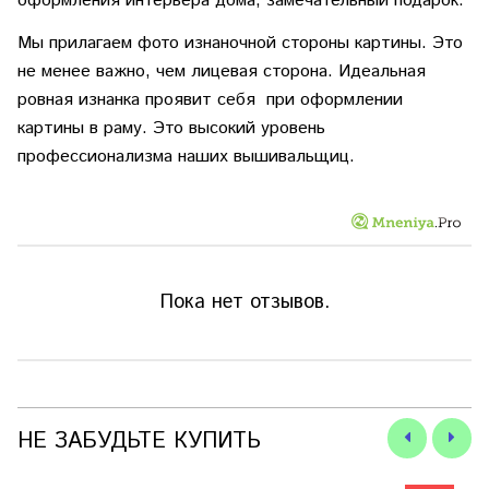
оформления интерьера дома, замечательный подарок.
Мы прилагаем фото изнаночной стороны картины. Это
не менее важно, чем лицевая сторона. Идеальная
ровная изнанка проявит себя при оформлении
картины в раму. Это высокий уровень
профессионализма наших вышивальщиц.
Пока нет отзывов.
НЕ ЗАБУДЬТЕ КУПИТЬ