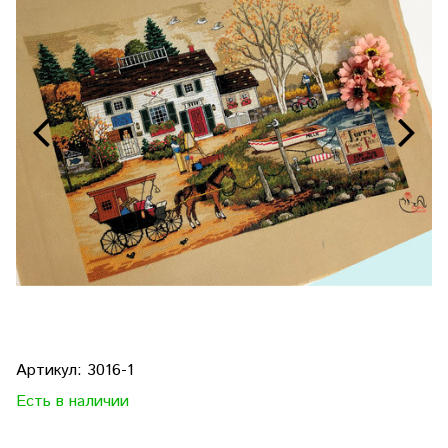
Артикул:
3016-1
Есть в наличии