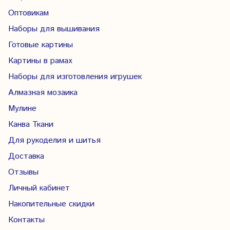
Оптовикам
Наборы для вышивания
Готовые картины
Картины в рамах
Наборы для изготовления игрушек
Алмазная мозаика
Мулине
Канва Ткани
Для рукоделия и шитья
Доставка
Отзывы
Личный кабинет
Накопительные скидки
Контакты