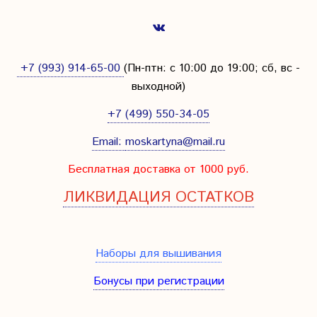
+7 (993) 914-65-00
(Пн-птн: с
10:00 до 19:00; сб, вс -
выходной
)
+7 (499) 550-34-05
Email:
moskartyna@mail.ru
Бесплатная доставка от 1000 руб.
ЛИКВИДАЦИЯ ОСТАТКОВ
Наборы для вышивания
Бонусы при регистрации