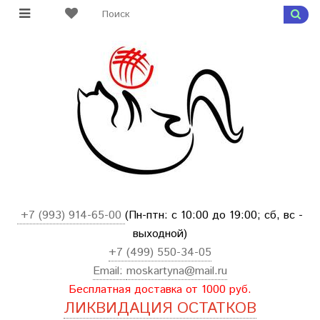
+7 (993) 914-65-00
(Пн-птн: с
10:00 до 19:00; сб, вс -
выходной
)
+7 (499) 550-34-05
Email:
moskartyna@mail.ru
Бесплатная доставка от 1000 руб.
ЛИКВИДАЦИЯ ОСТАТКОВ