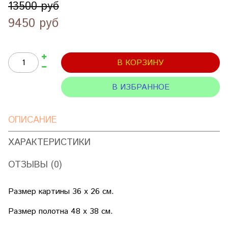
13500 руб
9450 руб
В КОРЗИНУ
В ИЗБРАННОЕ
ОПИСАНИЕ
ХАРАКТЕРИСТИКИ
ОТЗЫВЫ (0)
Размер картины 36 х 26 см.
Размер полотна 48 х 38 см.