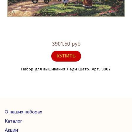
3901.50 руб
КУПИТЬ
Набор для вышивания Леди Шато. Арт. 3007
О наших наборах
Каталог
Акции