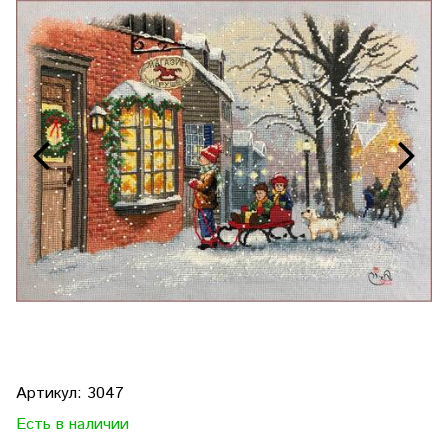
Артикул:
3047
Есть в наличии