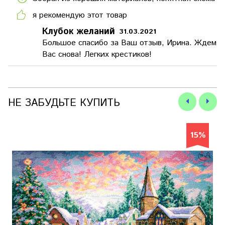
я рекомендую этот товар
Клубок желаний
31.03.2021
Большое спасибо за Ваш отзыв, Ирина. Ждем
Вас снова! Легких крестиков!
НЕ ЗАБУДЬТЕ КУПИТЬ
15%