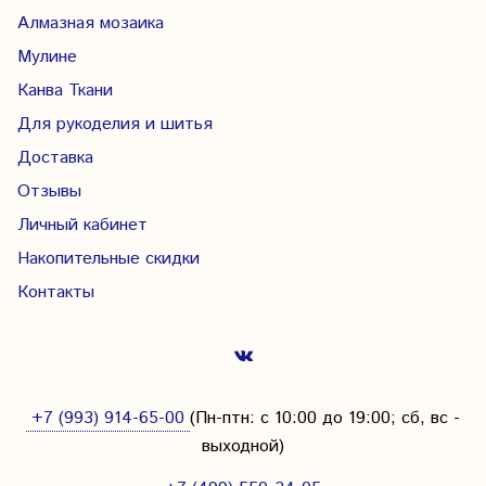
Алмазная мозаика
Мулине
Канва Ткани
Для рукоделия и шитья
Доставка
Отзывы
Личный кабинет
Накопительные скидки
Контакты
+7 (993) 914-65-00
(Пн-птн: с
10:00 до 19:00; сб, вс -
выходной
)