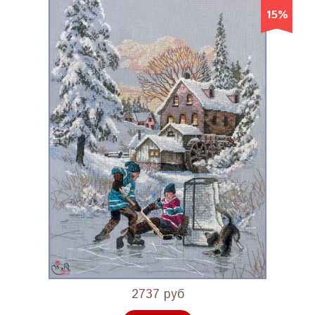
15%
2737 руб