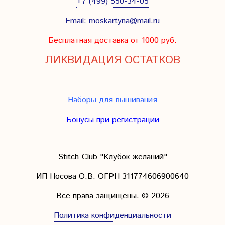
+7 (499) 550-34-05
Email:
moskartyna@mail.ru
Бесплатная доставка от 1000 руб.
ЛИКВИДАЦИЯ ОСТАТКОВ
Наборы для вышивания
Бонусы при регистрации
Stitch-Club "Клубок желаний"
ИП Носова О.В. ОГРН
311774606900640
Все права защищены.
© 2026
Политика конфиденциальности