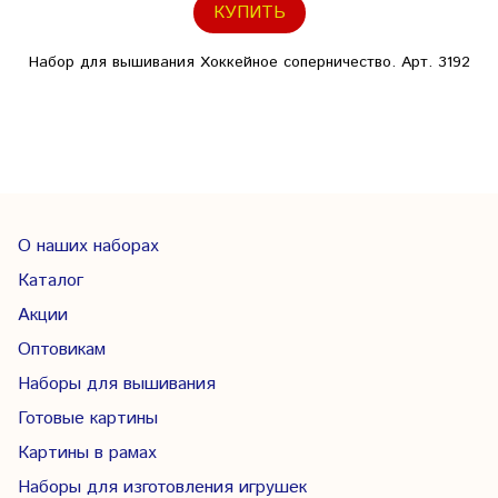
КУПИТЬ
Набор для вышивания Хоккейное соперничество. Арт. 3192
О наших наборах
Каталог
Акции
Оптовикам
Наборы для вышивания
Готовые картины
Картины в рамах
Наборы для изготовления игрушек