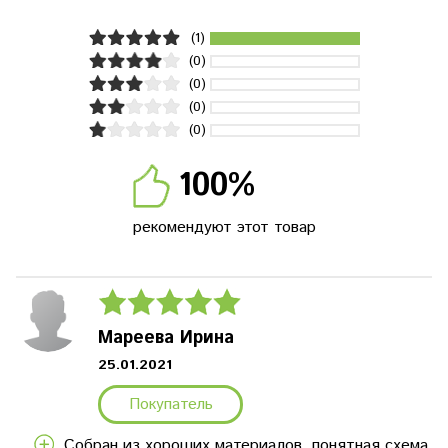
(1)
(0)
(0)
(0)
(0)
100%
рекомендуют этот товар
Мареева Ирина
25.01.2021
Покупатель
Собран из хороших материалов, понятная схема