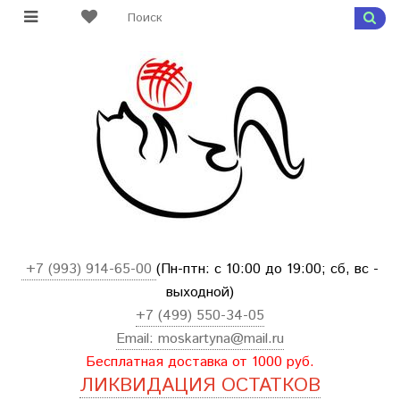
+7 (993) 914-65-00
(Пн-птн: с
10:00 до 19:00; сб, вс -
выходной
)
+7 (499) 550-34-05
Email:
moskartyna@mail.ru
Бесплатная доставка от 1000 руб.
ЛИКВИДАЦИЯ ОСТАТКОВ