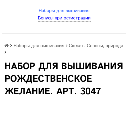
Наборы для вышивания
Бонусы при регистрации
Наборы для вышивания
Сюжет: Сезоны, природа
НАБОР ДЛЯ ВЫШИВАНИЯ
РОЖДЕСТВЕНСКОЕ
ЖЕЛАНИЕ. АРТ. 3047