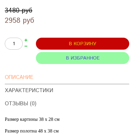
3480 руб
2958 руб
В КОРЗИНУ
В ИЗБРАННОЕ
ОПИСАНИЕ
ХАРАКТЕРИСТИКИ
ОТЗЫВЫ (0)
Размер картины 38 х 28 см
Размер полотна 48 х 38 см