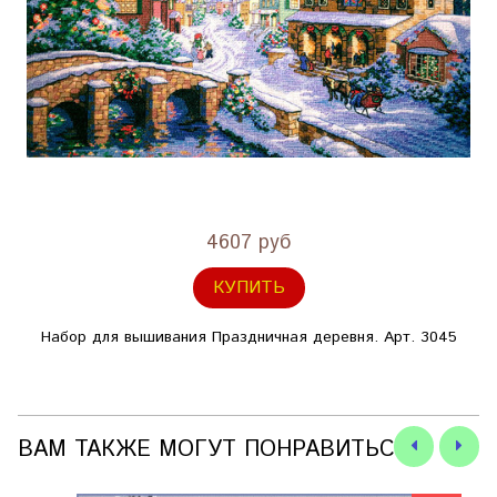
4607 руб
КУПИТЬ
Набор для вышивания Праздничная деревня. Арт. 3045
ВАМ ТАКЖЕ МОГУТ ПОНРАВИТЬСЯ