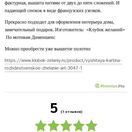
фактурная, вышита нитями от двух до пяти сложений. И
падающий снежок в виде французских узелков.
Прекрасно подходит для оформления интерьера дома,
замечательный подарок. Изготовитель:
«Клубок желаний»
По мотивам Дименшенс
Можно приобрести уже вышитое полотно
https://www.klubok-zelaniy.ru/product/vyshitaya-kartina-
rozhdestvenskoe-zhelanie-art-3047-1
5
(1 отзывов)