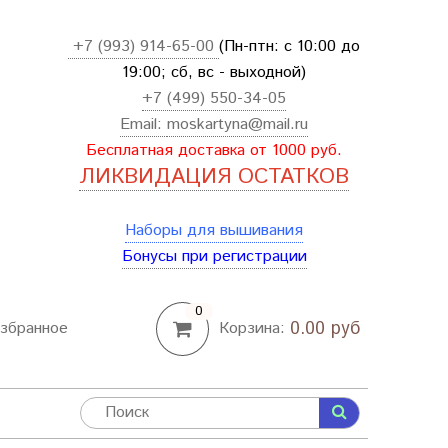
+7 (993) 914-65-00
(Пн-птн: с
10:00 до
19:00; сб, вс - выходной
)
+7 (499) 550-34-05
Email:
moskartyna@mail.ru
Бесплатная доставка от 1000 руб.
ЛИКВИДАЦИЯ ОСТАТКОВ
Наборы для вышивания
Бонусы при регистрации
0
0.00 руб
збранное
Корзина: