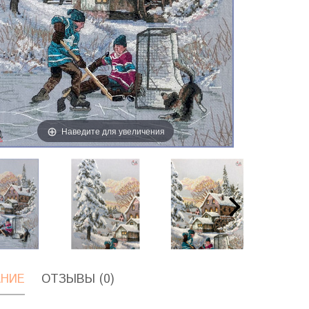
Наведите для увеличения
НИЕ
ОТЗЫВЫ (0)