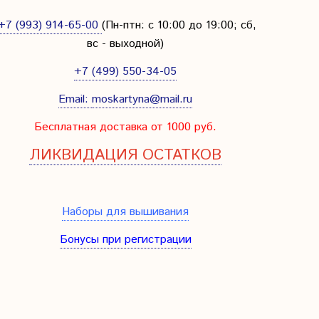
+7 (993) 914-65-00
(Пн-птн: с
10:00 до 19:00; сб,
вс - выходной
)
+7 (499) 550-34-05
Email:
moskartyna@mail.ru
Бесплатная доставка от 1000 руб.
ЛИКВИДАЦИЯ ОСТАТКОВ
Наборы для вышивания
Бонусы при регистрации