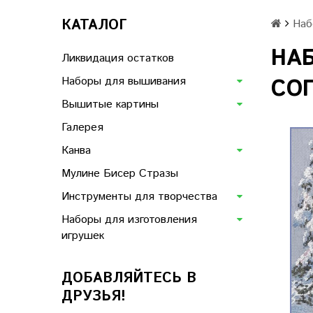
КАТАЛОГ
Наб
НА
Ликвидация остатков
Наборы для вышивания
СОП
Вышитые картины
Галерея
Канва
Мулине Бисер Стразы
Инструменты для творчества
Наборы для изготовления
игрушек
ДОБАВЛЯЙТЕСЬ В
ДРУЗЬЯ!