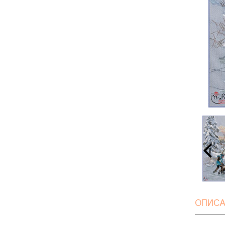
ОПИСА