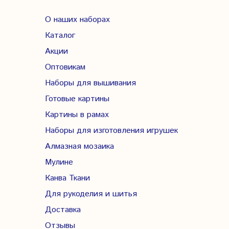
О наших наборах
Каталог
Акции
Оптовикам
Наборы для вышивания
Готовые картины
Картины в рамах
Наборы для изготовления игрушек
Алмазная мозаика
Мулине
Канва Ткани
Для рукоделия и шитья
Доставка
Отзывы