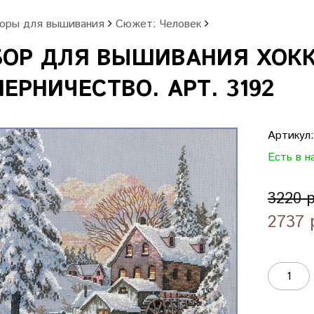
оры для вышивания
Сюжет: Человек
БОР ДЛЯ ВЫШИВАНИЯ ХОК
ЕРНИЧЕСТВО. АРТ. 3192
Артикул
Есть в н
3220 
2737 