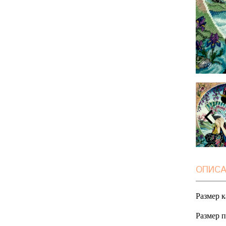
ОПИСА
Размер к
Размер 