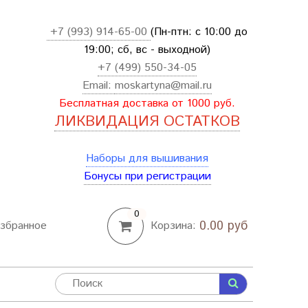
+7 (993) 914-65-00
(Пн-птн: с
10:00 до
19:00; сб, вс - выходной
)
+7 (499) 550-34-05
Email:
moskartyna@mail.ru
Бесплатная доставка от 1000 руб.
ЛИКВИДАЦИЯ ОСТАТКОВ
Наборы для вышивания
Бонусы при регистрации
0
0.00 руб
збранное
Корзина: