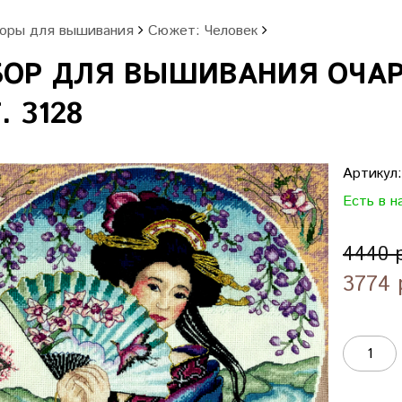
оры для вышивания
Сюжет: Человек
БОР ДЛЯ ВЫШИВАНИЯ ОЧАР
. 3128
Артикул
Есть в н
4440 
3774 