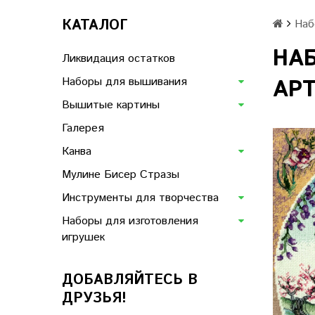
КАТАЛОГ
Наб
НА
Ликвидация остатков
Наборы для вышивания
АРТ
Вышитые картины
Галерея
Канва
Мулине Бисер Стразы
Инструменты для творчества
Наборы для изготовления
игрушек
ДОБАВЛЯЙТЕСЬ В
ДРУЗЬЯ!