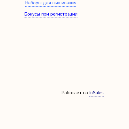
Наборы для вышивания
Бонусы при регистрации
Работает на
InSales