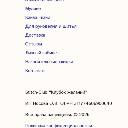
Мулине
Канва Ткани
Для рукоделия и шитья
Доставка
Отзывы
Личный кабинет
Накопительные скидки
Контакты
Stitch-Club "Клубок желаний"
ИП Носова О.В. ОГРН
311774606900640
Все права защищены.
© 2026
Политика конфиденциальности