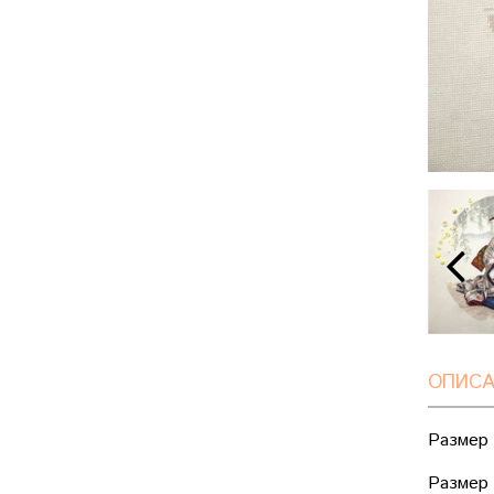
ОПИСА
Размер 
Размер 