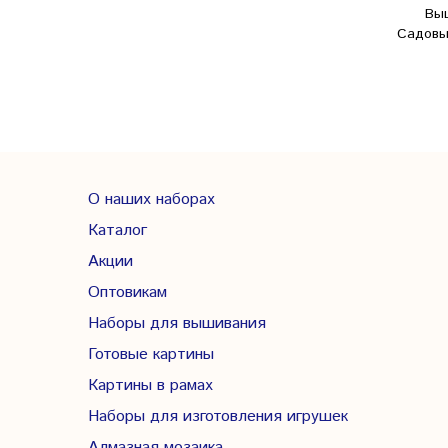
Вы
Садовый
О наших наборах
Каталог
Акции
Оптовикам
Наборы для вышивания
Готовые картины
Картины в рамах
Наборы для изготовления игрушек
Алмазная мозаика