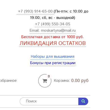
+7 (993) 914-65-00
(Пн-птн: с
10:00 до
19:00; сб, вс - выходной
)
+7 (499) 550-34-05
Email:
moskartyna@mail.ru
Бесплатная доставка от 1000 руб.
ЛИКВИДАЦИЯ ОСТАТКОВ
Наборы для вышивания
Бонусы при регистрации
0
0.00 руб
збранное
Корзина: