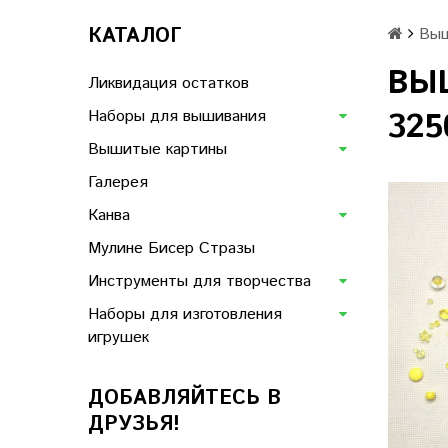
КАТАЛОГ
Выш
ВЫ
Ликвидация остатков
Наборы для вышивания
325
Вышитые картины
Галерея
Канва
Мулине Бисер Стразы
Инструменты для творчества
Наборы для изготовления
игрушек
ДОБАВЛЯЙТЕСЬ В
ДРУЗЬЯ!