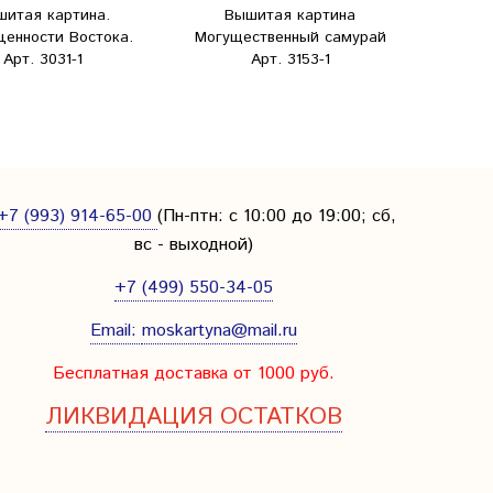
шитая картина.
Вышитая картина
Вы
ценности Востока.
Могущественный самурай
Япо
Арт. 3031-1
Арт. 3153-1
+7 (993) 914-65-00
(Пн-птн: с
10:00 до 19:00; сб,
вс - выходной
)
+7 (499) 550-34-05
Email:
moskartyna@mail.ru
Бесплатная доставка от 1000 руб.
ЛИКВИДАЦИЯ ОСТАТКОВ