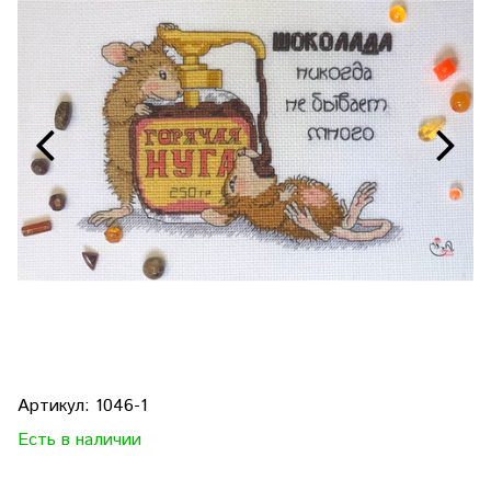
Артикул:
1046-1
Есть в наличии