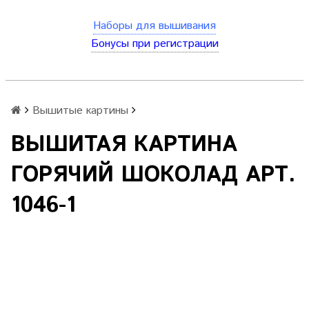
Наборы для вышивания
Бонусы при регистрации
Вышитые картины
ВЫШИТАЯ КАРТИНА
ГОРЯЧИЙ ШОКОЛАД АРТ.
1046-1