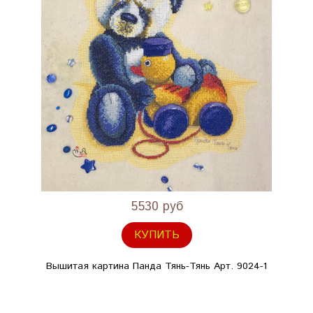
5530 руб
КУПИТЬ
Вышитая картина Панда Тянь-Тянь Арт. 9024-1