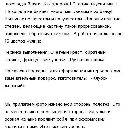
шоколадной нуги. Как здорово! Столько вкуснятины!
Шоколада не бывает много, мы съедим всю банку!
Вышивается крестом и полукрестом. Дополнительные
стежки, делающие картину такой прорисованной,
выполнены обратным стежком. В работе использовано
16 цветов мулине.
Техника выполнения: Счетный крест, обратный
стежок, французские узелки. Ручная вышивка.
Прекрасно подходит для оформления интерьера дома,
замечательный подарок. Изготовитель: «Клубок
желаний»
Мы прилагаем фото изнаночной стороны полотна. Это
не менее важно, чем лицевая сторона. Идеальная
ровная изнанка проявит себя при оформлении
картины в раму. Это высокий уровень