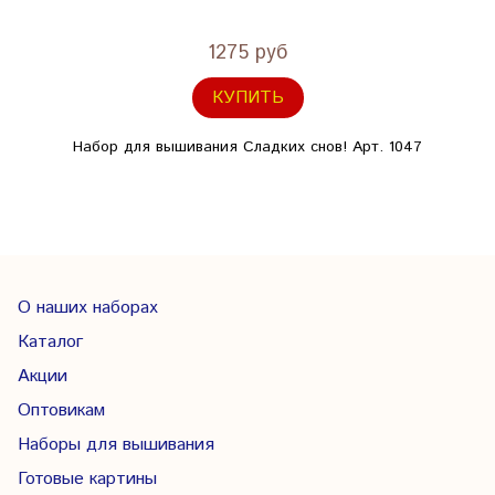
1275 руб
КУПИТЬ
Набор для вышивания Сладких снов! Арт. 1047
О наших наборах
Каталог
Акции
Оптовикам
Наборы для вышивания
Готовые картины