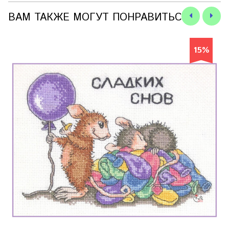
ВАМ ТАКЖЕ МОГУТ ПОНРАВИТЬСЯ
15%