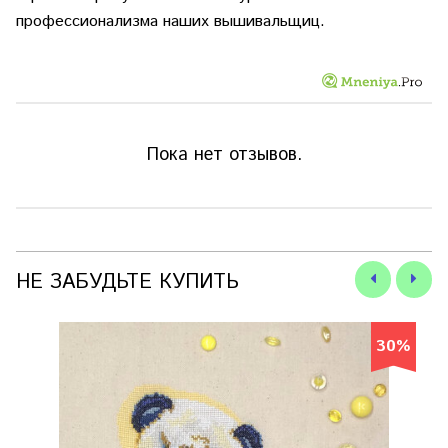
профессионализма наших вышивальщиц.
Пока нет отзывов.
НЕ ЗАБУДЬТЕ КУПИТЬ
30%