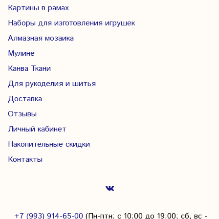
Картины в рамах
Наборы для изготовления игрушек
Алмазная мозаика
Мулине
Канва Ткани
Для рукоделия и шитья
Доставка
Отзывы
Личный кабинет
Накопительные скидки
Контакты
+7 (993) 914-65-00
(Пн-птн: с
10:00 до 19:00; сб, вс -