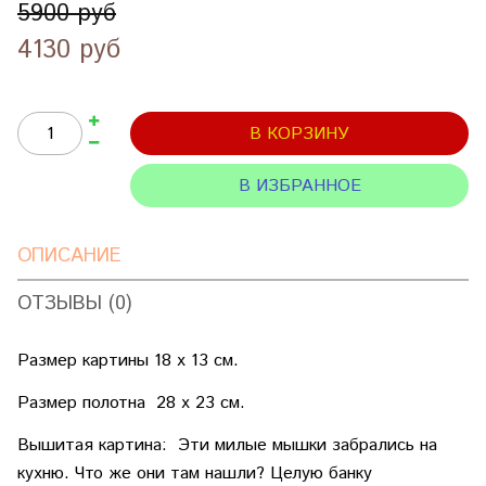
5900 руб
4130 руб
В КОРЗИНУ
В ИЗБРАННОЕ
ОПИСАНИЕ
ОТЗЫВЫ (0)
Размер картины 18 х 13 см.
Размер полотна 28 х 23 см.
Вышитая картина: Эти милые мышки забрались на
кухню. Что же они там нашли? Целую банку