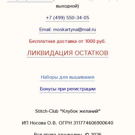
выходной
)
+7 (499) 550-34-05
Email:
moskartyna@mail.ru
Бесплатная доставка от 1000 руб.
ЛИКВИДАЦИЯ ОСТАТКОВ
Наборы для вышивания
Бонусы при регистрации
Stitch-Club "Клубок желаний"
ИП Носова О.В. ОГРН
311774606900640
Все права защищены.
© 2026