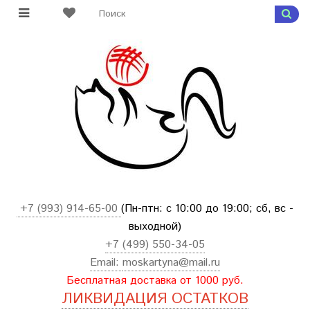
+7 (993) 914-65-00
(Пн-птн: с
10:00 до 19:00; сб, вс -
выходной
)
+7 (499) 550-34-05
Email:
moskartyna@mail.ru
Бесплатная доставка от 1000 руб.
ЛИКВИДАЦИЯ ОСТАТКОВ