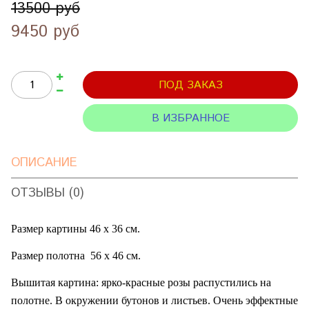
13500 руб
9450 руб
ПОД ЗАКАЗ
В ИЗБРАННОЕ
ОПИСАНИЕ
ОТЗЫВЫ (0)
Размер картины 46 х 36 см.
Размер полотна
56 х 46 см.
Вышитая картина: ярко-красные розы распустились на
полотне. В окружении бутонов и листьев. Очень эффектные