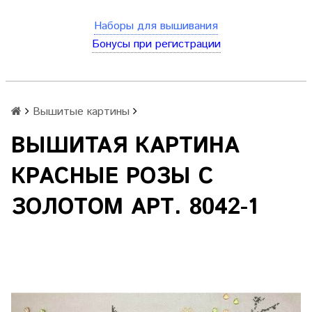
Наборы для вышивания
Бонусы при регистрации
Вышитые картины
ВЫШИТАЯ КАРТИНА
КРАСНЫЕ РОЗЫ С
ЗОЛОТОМ АРТ. 8042-1