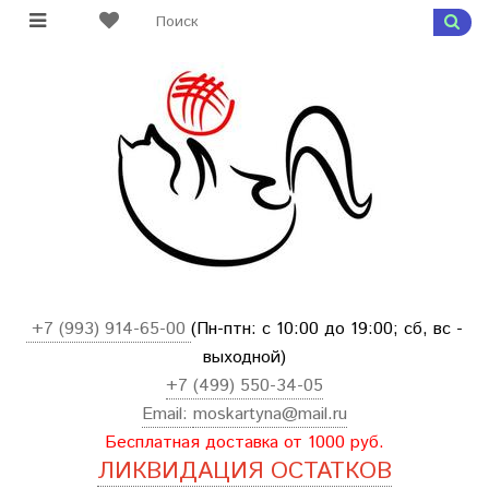
+7 (993) 914-65-00
(Пн-птн: с
10:00 до 19:00; сб, вс -
выходной
)
+7 (499) 550-34-05
Email:
moskartyna@mail.ru
Бесплатная доставка от 1000 руб.
ЛИКВИДАЦИЯ ОСТАТКОВ