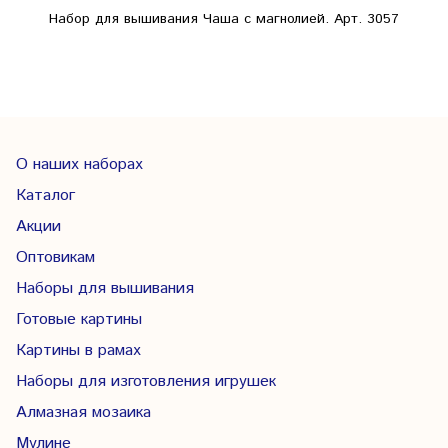
Набор для вышивания Чаша с магнолией. Арт. 3057
О наших наборах
Каталог
Акции
Оптовикам
Наборы для вышивания
Готовые картины
Картины в рамах
Наборы для изготовления игрушек
Алмазная мозаика
Мулине