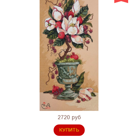
2720 руб
КУПИТЬ