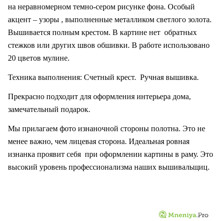
на неравномерном темно-сером рисунке фона. Особый
акцент – узоры , выполненные металликом светлого золота.
Вышивается полным крестом. В картине нет
обратных
стежков или других швов обшивки. В работе использовано
20 цветов мулине.
Техника выполнения: Счетный крест.
Ручная вышивка.
Прекрасно подходит для оформления интерьера дома,
замечательный подарок.
Мы прилагаем фото изнаночной стороны полотна. Это не
менее важно, чем лицевая сторона. Идеальная ровная
изнанка проявит себя
при оформлении картины в раму. Это
высокий уровень профессионализма наших вышивальщиц.