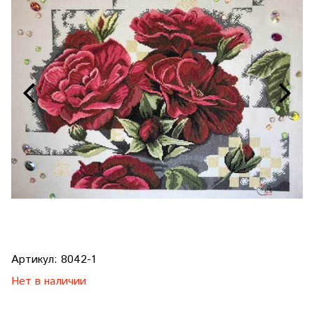
Артикул:
8042-1
Нет в наличии