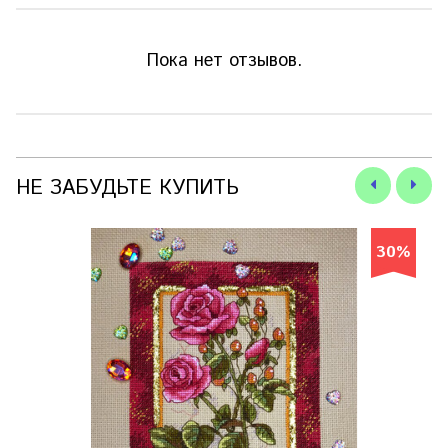
Пока нет отзывов.
НЕ ЗАБУДЬТЕ КУПИТЬ
30%