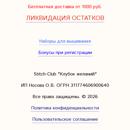
Бесплатная доставка от 1000 руб.
ЛИКВИДАЦИЯ ОСТАТКОВ
Наборы для вышивания
Бонусы при регистрации
Stitch-Club "Клубок желаний"
ИП Носова О.В. ОГРН
311774606900640
Все права защищены.
© 2026
Политика конфиденциальности
Пользовательское соглашение