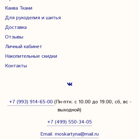
Канва Ткани
Для рукоделия и шитья
Доставка
Отзывы
Личный кабинет
Накопительные скидки
Контакты
+7 (993) 914-65-00
(Пн-птн: с
10:00 до 19:00; сб, вс -
выходной
)
+7 (499) 550-34-05
Email:
moskartyna@mail.ru