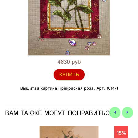
4830 руб
КУПИТЬ
Вышитая картина Прекрасная роза. Арт. 1014-1
ВАМ ТАКЖЕ МОГУТ ПОНРАВИТЬСЯ
15%