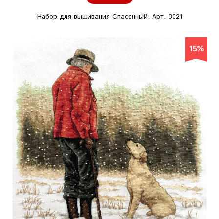
Набор для вышивания Спасенный. Арт. 3021
15%