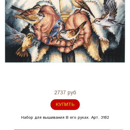
2737 руб
КУПИТЬ
Набор для вышивания В его руках. Арт. 3182