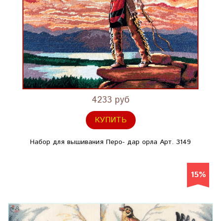
4233 руб
КУПИТЬ
Набор для вышивания Перо- дар орла Арт. 3149
15%