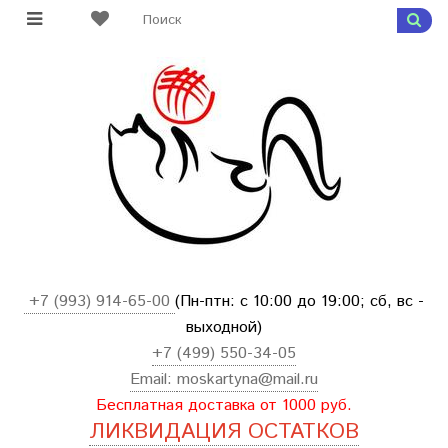
+7 (993) 914-65-00
(Пн-птн: с
10:00 до 19:00; сб, вс -
выходной
)
+7 (499) 550-34-05
Email:
moskartyna@mail.ru
Бесплатная доставка от 1000 руб.
ЛИКВИДАЦИЯ ОСТАТКОВ