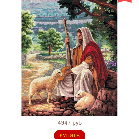
4947 руб
КУПИТЬ