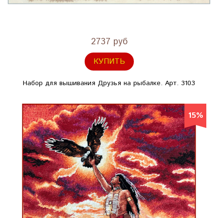
2737 руб
КУПИТЬ
Набор для вышивания Друзья на рыбалке. Арт. 3103
15%