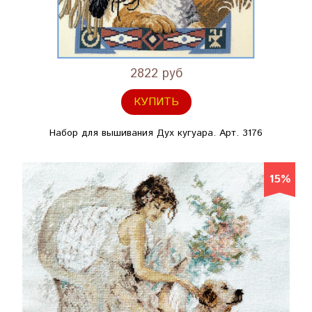
2822 руб
КУПИТЬ
Набор для вышивания Дух кугуара. Арт. 3176
15%