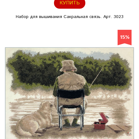
КУПИТЬ
Набор для вышивания Сакральная связь. Арт. 3023
15%