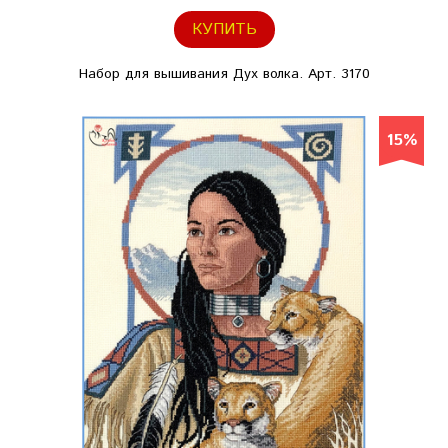
КУПИТЬ
Набор для вышивания Дух волка. Арт. 3170
15%