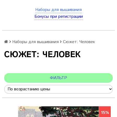
Наборы для вышивания
Бонусы при регистрации
Наборы для вышивания
Сюжет: Человек
СЮЖЕТ: ЧЕЛОВЕК
ФИЛЬТР
15%