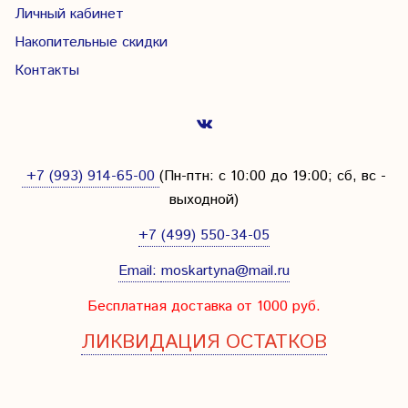
Личный кабинет
Накопительные скидки
Контакты
+7 (993) 914-65-00
(Пн-птн: с
10:00 до 19:00; сб, вс -
выходной
)
+7 (499) 550-34-05
Email:
moskartyna@mail.ru
Бесплатная доставка от 1000 руб.
ЛИКВИДАЦИЯ ОСТАТКОВ