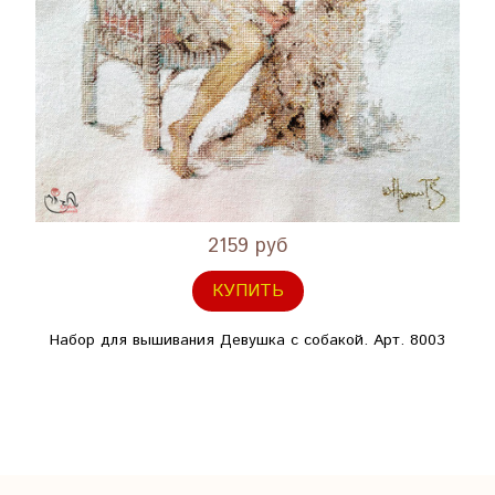
2159 руб
КУПИТЬ
Набор для вышивания Девушка с собакой. Арт. 8003