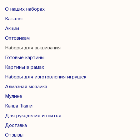
О наших наборах
Каталог
Акции
Оптовикам
Наборы для вышивания
Готовые картины
Картины в рамах
Наборы для изготовления игрушек
Алмазная мозаика
Мулине
Канва Ткани
Для рукоделия и шитья
Доставка
Отзывы