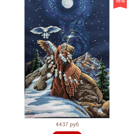
15%
4437 руб