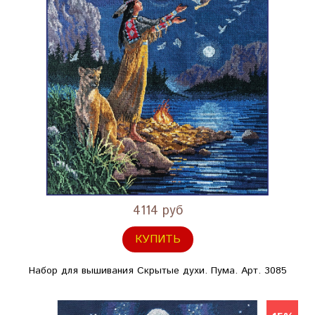
4114 руб
КУПИТЬ
Набор для вышивания Скрытые духи. Пума. Арт. 3085