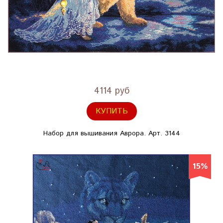
4114 руб
КУПИТЬ
Набор для вышивания Аврора. Арт. 3144
15%