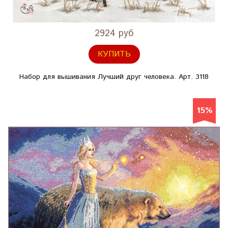
2924 руб
КУПИТЬ
Набор для вышивания Лучший друг человека. Арт. 3118
15%