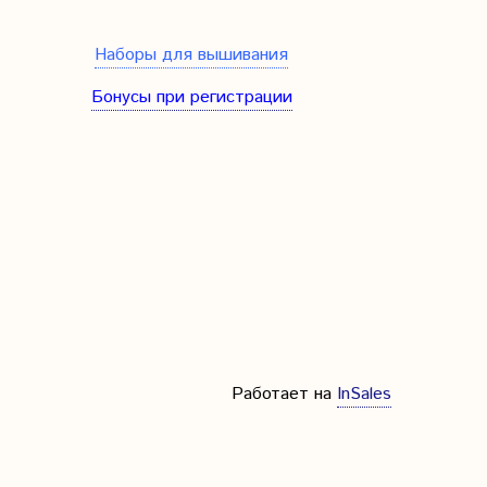
Наборы для вышивания
Бонусы при регистрации
Работает на
InSales