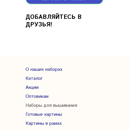
ДОБАВЛЯЙТЕСЬ В
ДРУЗЬЯ!
О наших наборах
Каталог
Акции
Оптовикам
Наборы для вышивания
Готовые картины
Картины в рамах