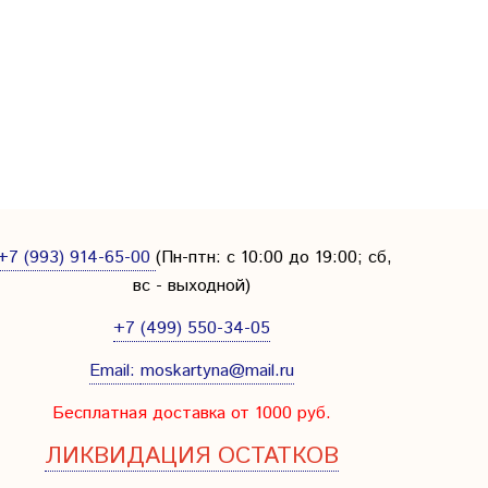
+7 (993) 914-65-00
(Пн-птн: с
10:00 до 19:00; сб,
вс - выходной
)
+7 (499) 550-34-05
Email:
moskartyna@mail.ru
Бесплатная доставка от 1000 руб.
ЛИКВИДАЦИЯ ОСТАТКОВ