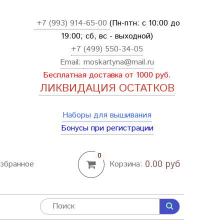
+7 (993) 914-65-00
(Пн-птн: с
10:00 до
19:00; сб, вс - выходной
)
+7 (499) 550-34-05
Email:
moskartyna@mail.ru
Бесплатная доставка от 1000 руб.
ЛИКВИДАЦИЯ ОСТАТКОВ
Наборы для вышивания
Бонусы при регистрации
0
0.00 руб
збранное
Корзина: