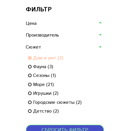
ФИЛЬТР
Цена
Производитель
Сюжет
Дом и уют (2)
Фауна (3)
Сезоны (1)
Море (21)
Игрушки (2)
Городские сюжеты (2)
Детство (2)
СБРОСИТЬ ФИЛЬТР