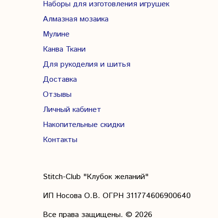
Наборы для изготовления игрушек
Алмазная мозаика
Мулине
Канва Ткани
Для рукоделия и шитья
Доставка
Отзывы
Личный кабинет
Накопительные скидки
Контакты
Stitch-Club "Клубок желаний"
ИП Носова О.В. ОГРН
311774606900640
Все права защищены.
© 2026