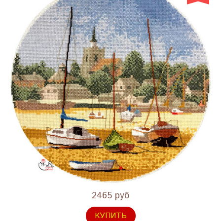
2465 руб
КУПИТЬ