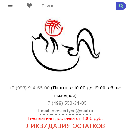
+7 (993) 914-65-00
(Пн-птн: с
10:00 до 19:00; сб, вс -
выходной
)
+7 (499) 550-34-05
Email:
moskartyna@mail.ru
Бесплатная доставка от 1000 руб.
ЛИКВИДАЦИЯ ОСТАТКОВ