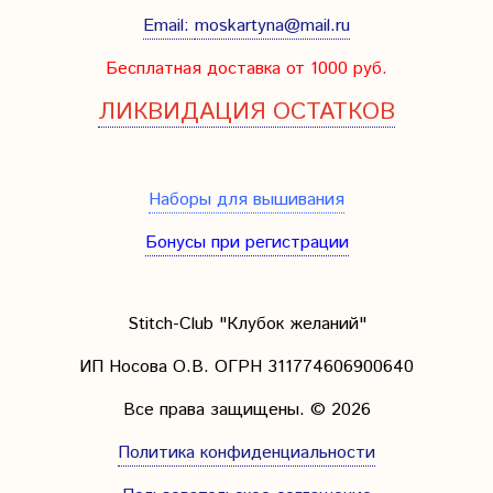
Email:
moskartyna@mail.ru
Бесплатная доставка от 1000 руб.
ЛИКВИДАЦИЯ ОСТАТКОВ
Наборы для вышивания
Бонусы при регистрации
Stitch-Club "Клубок желаний"
ИП Носова О.В. ОГРН
311774606900640
Все права защищены.
© 2026
Политика конфиденциальности