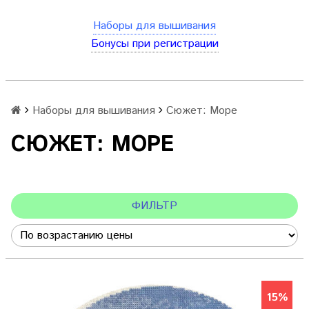
Наборы для вышивания
Бонусы при регистрации
Наборы для вышивания
Сюжет: Море
СЮЖЕТ: МОРЕ
ФИЛЬТР
15%