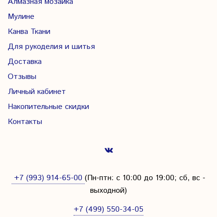
Алмазная мозаика
Мулине
Канва Ткани
Для рукоделия и шитья
Доставка
Отзывы
Личный кабинет
Накопительные скидки
Контакты
+7 (993) 914-65-00
(Пн-птн: с
10:00 до 19:00; сб, вс -
выходной
)
+7 (499) 550-34-05