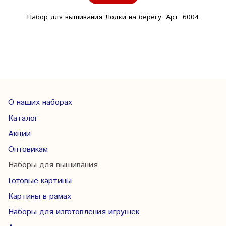
Набор для вышивания Лодки на берегу. Арт. 6004
О наших наборах
Каталог
Акции
Оптовикам
Наборы для вышивания
Готовые картины
Картины в рамах
Наборы для изготовления игрушек