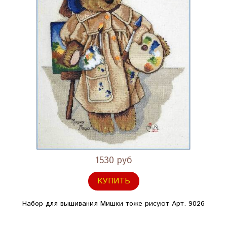
1530 руб
КУПИТЬ
Набор для вышивания Мишки тоже рисуют Арт. 9026