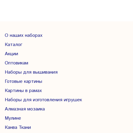
О наших наборах
Каталог
Акции
Оптовикам
Наборы для вышивания
Готовые картины
Картины в рамах
Наборы для изготовления игрушек
Алмазная мозаика
Мулине
Канва Ткани