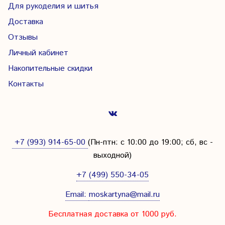
Для рукоделия и шитья
Доставка
Отзывы
Личный кабинет
Накопительные скидки
Контакты
+7 (993) 914-65-00
(Пн-птн: с
10:00 до 19:00; сб, вс -
выходной
)
+7 (499) 550-34-05
Email:
moskartyna@mail.ru
Бесплатная доставка от 1000 руб.