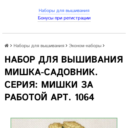
Наборы для вышивания
Бонусы при регистрации
Наборы для вышивания
Эконом-наборы
НАБОР ДЛЯ ВЫШИВАНИЯ
МИШКА-САДОВНИК.
СЕРИЯ: МИШКИ ЗА
РАБОТОЙ АРТ. 1064