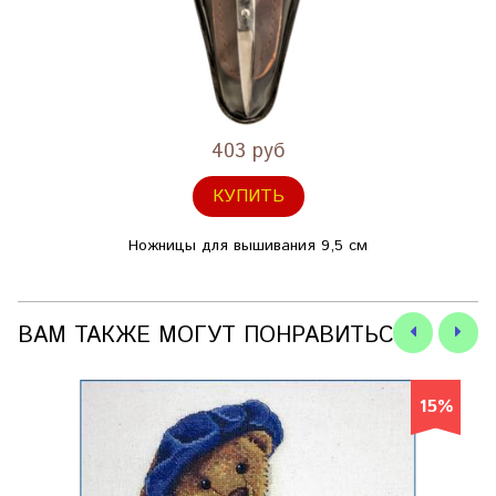
403 руб
КУПИТЬ
Ножницы для вышивания 9,5 см
ВАМ ТАКЖЕ МОГУТ ПОНРАВИТЬСЯ
15%