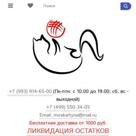
+7 (993) 914-65-00
(Пн-птн: с
10:00 до 19:00; сб, вс -
выходной
)
+7 (499) 550-34-05
Email:
moskartyna@mail.ru
Бесплатная доставка от 1000 руб.
ЛИКВИДАЦИЯ ОСТАТКОВ