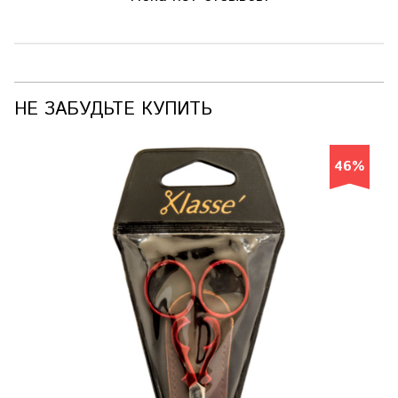
НЕ ЗАБУДЬТЕ КУПИТЬ
46%