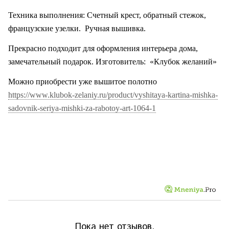
Техника выполнения: Счетный крест, обратный стежок,
французские узелки.
Ручная вышивка.
Прекрасно подходит для оформления интерьера дома,
замечательный подарок. Изготовитель:
«Клубок желаний»
Можно приобрести уже вышитое полотно
https://www.klubok-zelaniy.ru/product/vyshitaya-kartina-mishka-
sadovnik-seriya-mishki-za-rabotoy-art-1064-1
Пока нет отзывов.