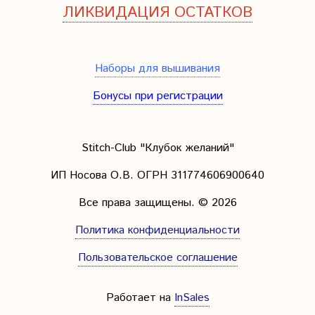
ЛИКВИДАЦИЯ ОСТАТКОВ
Наборы для вышивания
Бонусы при регистрации
Stitch-Club "Клубок желаний"
ИП Носова О.В. ОГРН
311774606900640
Все права защищены.
© 2026
Политика конфиденциальности
Пользовательское соглашение
Работает на
InSales