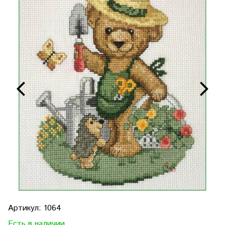
Артикул:
1064
Есть в наличии