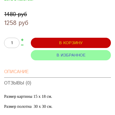
1480 руб
1258 руб
В КОРЗИНУ
В ИЗБРАННОЕ
ОПИСАНИЕ
ОТЗЫВЫ (0)
Размер картины 15 х 18 см.
Размер полотна
30 х 30 см.