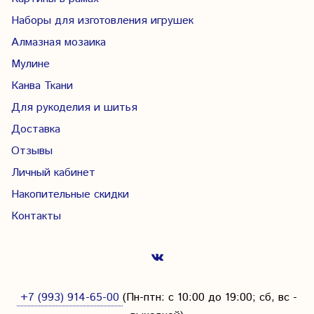
Наборы для изготовления игрушек
Алмазная мозаика
Мулине
Канва Ткани
Для рукоделия и шитья
Доставка
Отзывы
Личный кабинет
Накопительные скидки
Контакты
+7 (993) 914-65-00
(Пн-птн: с
10:00 до 19:00; сб, вс -