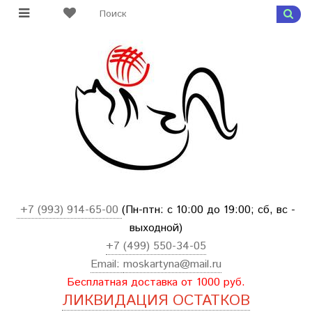
+7 (993) 914-65-00
(Пн-птн: с
10:00 до 19:00; сб, вс -
выходной
)
+7 (499) 550-34-05
Email:
moskartyna@mail.ru
Бесплатная доставка от 1000 руб.
ЛИКВИДАЦИЯ ОСТАТКОВ