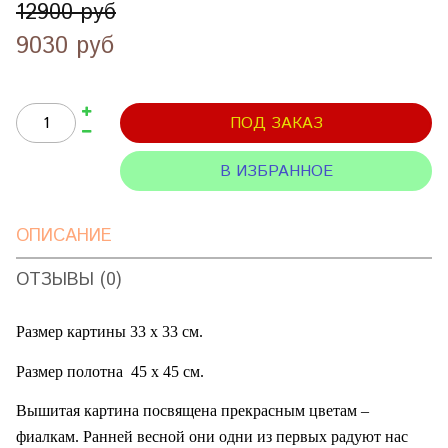
12900 руб
9030 руб
ПОД ЗАКАЗ
В ИЗБРАННОЕ
ОПИСАНИЕ
ОТЗЫВЫ (0)
Размер картины 33 х 33 см.
Размер полотна
45 х 45 см.
Вышитая картина посвящена прекрасным цветам –
фиалкам. Ранней весной они одни из первых радуют нас