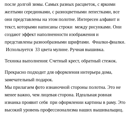
после долгой зимы. Самых разных расцветок, с яркими
желтыми серединками, с разноцветными лепестками, все
они представлены на этом полотне. Интересен алфавит и
текст, которыми написаны строки
между рисунками. Они
создают эффект наполненности изображения и
представлены разнообразными шрифтами.
Фиалки-фиалки.
Используется
33 цвета мулине. Ручная вышивка.
Техника выполнения: Счетный крест, обратный стежок.
Прекрасно подходит для оформления интерьера дома,
замечательный подарок.
Мы прилагаем фото изнаночной стороны полотна. Это не
менее важно, чем лицевая сторона. Идеальная ровная
изнанка проявит себя
при оформлении картины в раму. Это
высокий уровень профессионализма наших вышивальщиц.