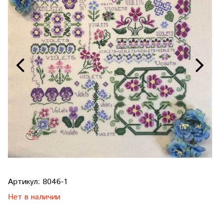
Артикул:
8046-1
Нет в наличии