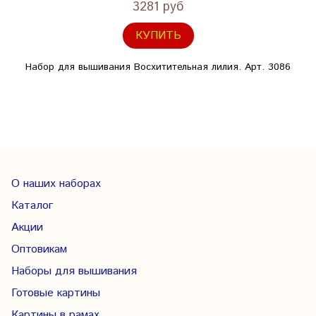
3281 руб
КУПИТЬ
Набор для вышивания Восхитительная лилия. Арт. 3086
О наших наборах
Каталог
Акции
Оптовикам
Наборы для вышивания
Готовые картины
Картины в рамах