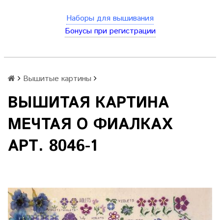
Наборы для вышивания
Бонусы при регистрации
Вышитые картины
ВЫШИТАЯ КАРТИНА
МЕЧТАЯ О ФИАЛКАХ
АРТ. 8046-1