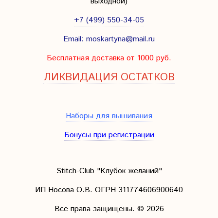
выходной
)
+7 (499) 550-34-05
Email:
moskartyna@mail.ru
Бесплатная доставка от 1000 руб.
ЛИКВИДАЦИЯ ОСТАТКОВ
Наборы для вышивания
Бонусы при регистрации
Stitch-Club "Клубок желаний"
ИП Носова О.В. ОГРН
311774606900640
Все права защищены.
© 2026