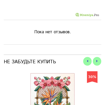
Пока нет отзывов.
НЕ ЗАБУДЬТЕ КУПИТЬ
30%