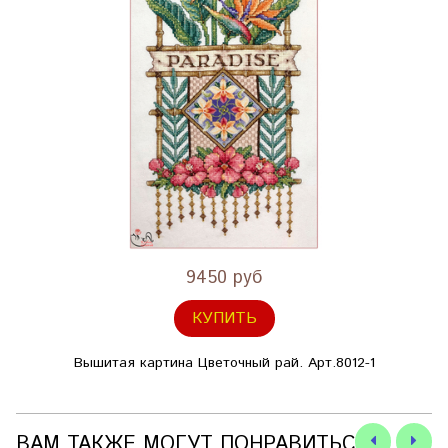
9450 руб
КУПИТЬ
Вышитая картина Цветочный рай. Арт.8012-1
ВАМ ТАКЖЕ МОГУТ ПОНРАВИТЬСЯ