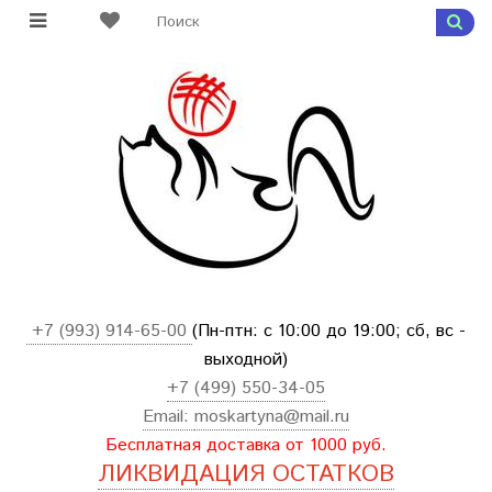
+7 (993) 914-65-00
(Пн-птн: с
10:00 до 19:00; сб, вс -
выходной
)
+7 (499) 550-34-05
Email:
moskartyna@mail.ru
Бесплатная доставка от 1000 руб.
ЛИКВИДАЦИЯ ОСТАТКОВ