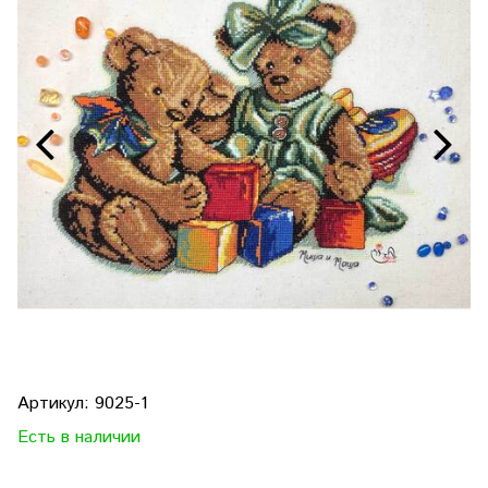
Артикул:
9025-1
Есть в наличии