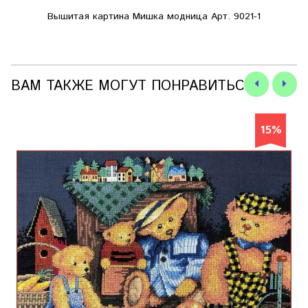
Вышитая картина Мишка модница Арт. 9021-1
ВАМ ТАКЖЕ МОГУТ ПОНРАВИТЬСЯ
15%