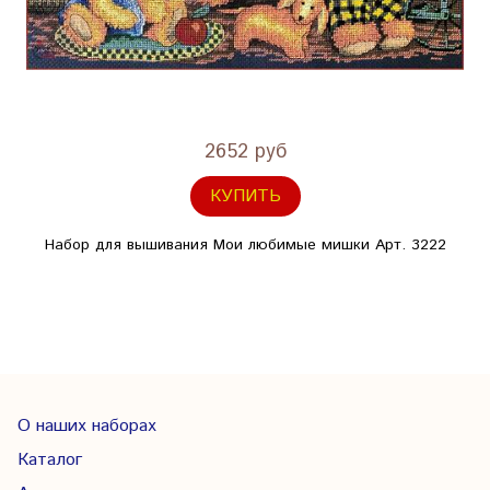
2652 руб
КУПИТЬ
Набор для вышивания Мои любимые мишки Арт. 3222
О наших наборах
Каталог