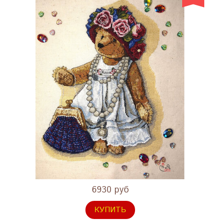
6930 руб
КУПИТЬ