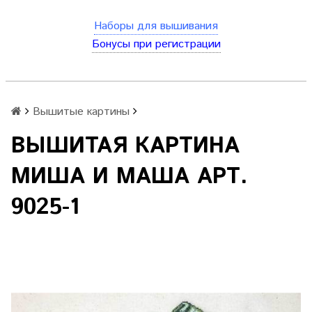
Наборы для вышивания
Бонусы при регистрации
Вышитые картины
ВЫШИТАЯ КАРТИНА
МИША И МАША АРТ.
9025-1