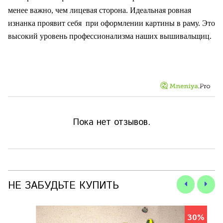
менее важно, чем лицевая сторона. Идеальная ровная
изнанка проявит себя
при оформлении картины в раму. Это
высокий уровень профессионализма наших вышивальщиц.
Пока нет отзывов.
НЕ ЗАБУДЬТЕ КУПИТЬ
30%