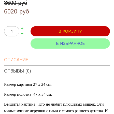
8600 руб
6020 руб
В КОРЗИНУ
В ИЗБРАННОЕ
ОПИСАНИЕ
ОТЗЫВЫ (0)
Размер картины 27 х 24 см.
Размер полотна
47 х 34 см.
Вышитая картина:
Кто не любит плюшевых мишек. Эти
милые мягкие игрушки с нами с самого раннего детства. И