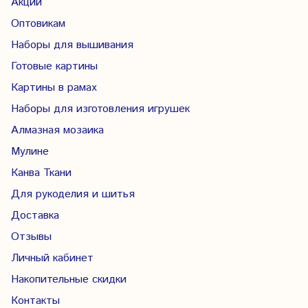
Акции
Оптовикам
Наборы для вышивания
Готовые картины
Картины в рамах
Наборы для изготовления игрушек
Алмазная мозаика
Мулине
Канва Ткани
Для рукоделия и шитья
Доставка
Отзывы
Личный кабинет
Накопительные скидки
Контакты