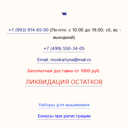
+7 (993) 914-65-00
(Пн-птн: с
10:00 до 19:00; сб, вс -
выходной
)
+7 (499) 550-34-05
Email:
moskartyna@mail.ru
Бесплатная доставка от 1000 руб.
ЛИКВИДАЦИЯ ОСТАТКОВ
Наборы для вышивания
Бонусы при регистрации