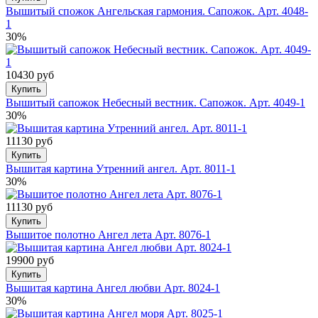
Вышитый спожок Ангельская гармония. Сапожок. Арт. 4048-
1
30%
10430 руб
Купить
Вышитый сапожок Небесный вестник. Сапожок. Арт. 4049-1
30%
11130 руб
Купить
Вышитая картина Утренний ангел. Арт. 8011-1
30%
11130 руб
Купить
Вышитое полотно Ангел лета Арт. 8076-1
19900 руб
Купить
Вышитая картина Ангел любви Арт. 8024-1
30%