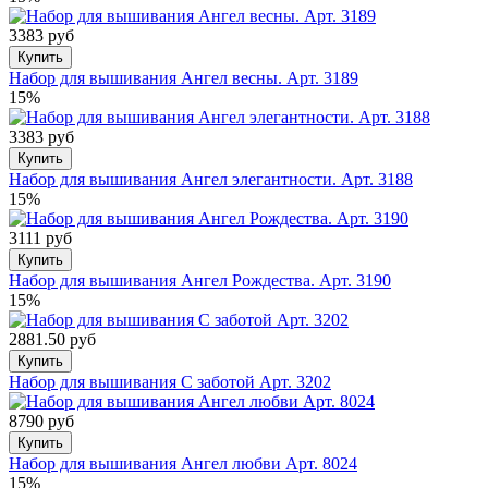
3383 руб
Купить
Набор для вышивания Ангел весны. Арт. 3189
15%
3383 руб
Купить
Набор для вышивания Ангел элегантности. Арт. 3188
15%
3111 руб
Купить
Набор для вышивания Ангел Рождества. Арт. 3190
15%
2881.50 руб
Купить
Набор для вышивания С заботой Арт. 3202
8790 руб
Купить
Набор для вышивания Ангел любви Арт. 8024
15%