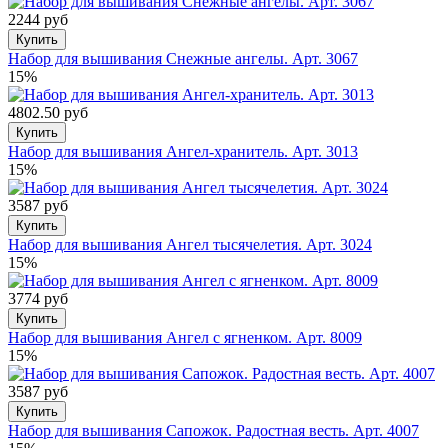
2244 руб
Купить
Набор для вышивания Снежные ангелы. Арт. 3067
15%
4802.50 руб
Купить
Набор для вышивания Ангел-хранитель. Арт. 3013
15%
3587 руб
Купить
Набор для вышивания Ангел тысячелетия. Арт. 3024
15%
3774 руб
Купить
Набор для вышивания Ангел с ягненком. Арт. 8009
15%
3587 руб
Купить
Набор для вышивания Сапожок. Радостная весть. Арт. 4007