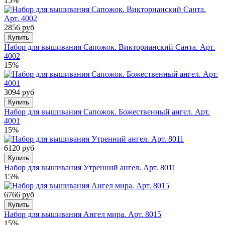
15%
2856 руб
Купить
Набор для вышивания Сапожок. Викторианский Санта. Арт.
4002
15%
3094 руб
Купить
Набор для вышивания Сапожок. Божественный ангел. Арт.
4001
15%
6120 руб
Купить
Набор для вышивания Утренний ангел. Арт. 8011
15%
6766 руб
Купить
Набор для вышивания Ангел мира. Арт. 8015
15%