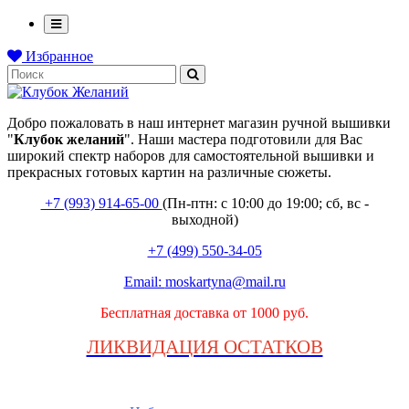
Избранное
Добро пожаловать в наш интернет магазин ручной вышивки
"
Клубок
желаний
". Наши мастера подготовили для Вас
широкий спектр наборов для самостоятельной вышивки и
прекрасных готовых картин на различные сюжеты.
+7 (993) 914-65-00
(Пн-птн: с
10:00 до 19:00; сб, вс -
выходной
)
+7 (499) 550-34-05
Email:
moskartyna@mail.ru
Бесплатная доставка от 1000 руб.
ЛИКВИДАЦИЯ ОСТАТКОВ