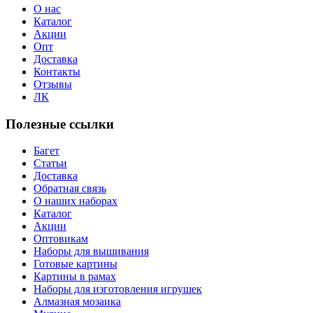
О нас
Каталог
Акции
Опт
Доставка
Контакты
Отзывы
ЛК
Полезные ссылки
Багет
Статьи
Доставка
Обратная связь
О наших наборах
Каталог
Акции
Оптовикам
Наборы для вышивания
Готовые картины
Картины в рамах
Наборы для изготовления игрушек
Алмазная мозаика