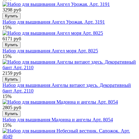
3298 руб
Купить
Набор для вышивания Ангел Урожая. Арт. 3191
15%
6171 руб
Купить
Набор для вышивания Ангел моря Арт. 8025
15%
2159 руб
Купить
Набор для вышивания Ангелы витают здесь. Декоративный
бант Арт. 2110
15%
2805 руб
Купить
Набор для вышивания Мадонна и ангелы Арт. 8054
15%