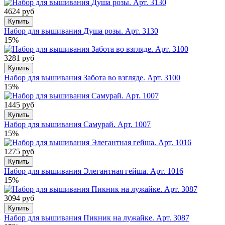
4624 руб
Купить
Набор для вышивания Душа розы. Арт. 3130
15%
3281 руб
Купить
Набор для вышивания Забота во взгляде. Арт. 3100
15%
1445 руб
Купить
Набор для вышивания Самурай. Арт. 1007
15%
1275 руб
Купить
Набор для вышивания Элегантная гейша. Арт. 1016
15%
3094 руб
Купить
Набор для вышивания Пикник на лужайке. Арт. 3087