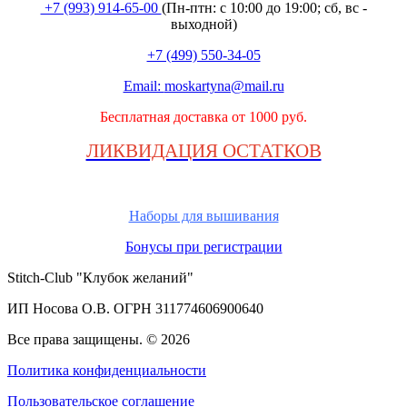
+7 (993) 914-65-00
(Пн-птн: с
10:00 до 19:00; сб, вс -
выходной
)
+7 (499) 550-34-05
Email:
moskartyna@mail.ru
Бесплатная доставка от 1000 руб.
ЛИКВИДАЦИЯ ОСТАТКОВ
Наборы для вышивания
Бонусы при регистрации
Stitch-Club "Клубок желаний"
ИП Носова О.В. ОГРН
311774606900640
Все права защищены.
© 2026
Политика конфиденциальности
Пользовательское соглашение