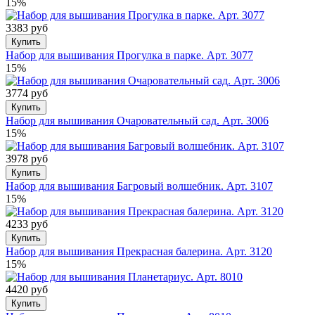
15%
3383 руб
Купить
Набор для вышивания Прогулка в парке. Арт. 3077
15%
3774 руб
Купить
Набор для вышивания Очаровательный сад. Арт. 3006
15%
3978 руб
Купить
Набор для вышивания Багровый волшебник. Арт. 3107
15%
4233 руб
Купить
Набор для вышивания Прекрасная балерина. Арт. 3120
15%
4420 руб
Купить