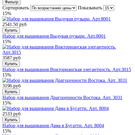
Фильтр
Сортировать
Показывать
15%
2541.50 руб
Купить
Набор для вышивания Выдувая пузыри. Арт.8001
15%
3587 руб
Купить
Набор для вышивания Викторианская элегантность. Арт.3015
15%
3196 руб
Купить
Набор для вышивания Драгоценности Востока. Арт. 3031
15%
2533 руб
Купить
Набор для вышивания Дама в Бугатти. Арт. 8004
15%