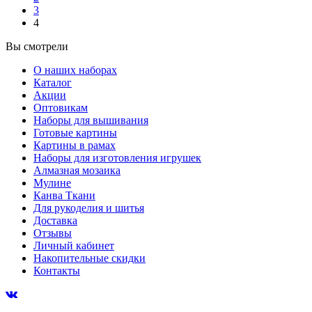
3
4
Вы смотрели
О наших наборах
Каталог
Акции
Оптовикам
Наборы для вышивания
Готовые картины
Картины в рамах
Наборы для изготовления игрушек
Алмазная мозаика
Мулине
Канва Ткани
Для рукоделия и шитья
Доставка
Отзывы
Личный кабинет
Накопительные скидки
Контакты