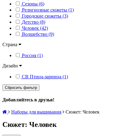
Сезоны (6)
Религиозные сюжеты (1)
Городские сюжеты (3)
Детство (8)
Человек (42)
Волшебство (9)
Страна
Россия (1)
Дизайн
СВ Птица-зарница (1)
Сбросить фильтр
Добавляйтесь в друзья!
Наборы для вышивания
Сюжет: Человек
Сюжет: Человек