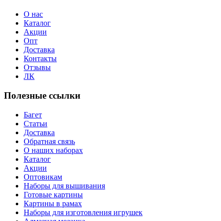
О нас
Каталог
Акции
Опт
Доставка
Контакты
Отзывы
ЛК
Полезные ссылки
Багет
Статьи
Доставка
Обратная связь
О наших наборах
Каталог
Акции
Оптовикам
Наборы для вышивания
Готовые картины
Картины в рамах
Наборы для изготовления игрушек