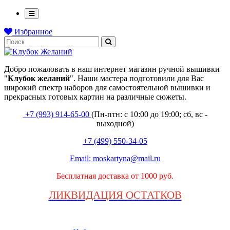
Избранное
Добро пожаловать в наш интернет магазин ручной вышивки
"
Клубок
желаний
". Наши мастера подготовили для Вас
широкий спектр наборов для самостоятельной вышивки и
прекрасных готовых картин на различные сюжеты.
+7 (993) 914-65-00
(Пн-птн: с
10:00 до 19:00; сб, вс -
выходной
)
+7 (499) 550-34-05
Email:
moskartyna@mail.ru
Бесплатная доставка от 1000 руб.
ЛИКВИДАЦИЯ ОСТАТКОВ