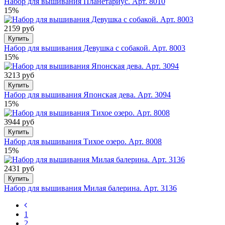
Набор для вышивания Планетариус. Арт. 8010
15%
2159 руб
Купить
Набор для вышивания Девушка с собакой. Арт. 8003
15%
3213 руб
Купить
Набор для вышивания Японская дева. Арт. 3094
15%
3944 руб
Купить
Набор для вышивания Тихое озеро. Арт. 8008
15%
2431 руб
Купить
Набор для вышивания Милая балерина. Арт. 3136
1
2