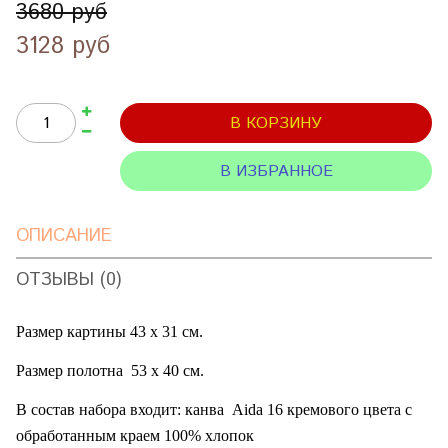
3680 руб
3128 руб
В КОРЗИНУ
В ИЗБРАННОЕ
ОПИСАНИЕ
ОТЗЫВЫ (0)
Размер картины 43 х 31 см.
Размер полотна
53 х 40 см.
В состав набора входит: канва
Aida
16 кремового цвета с
обработанным краем
100% хлопок