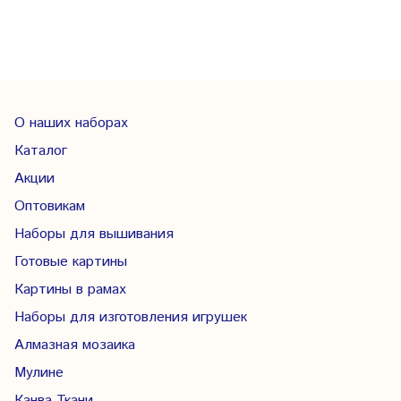
О наших наборах
Каталог
Акции
Оптовикам
Наборы для вышивания
Готовые картины
Картины в рамах
Наборы для изготовления игрушек
Алмазная мозаика
Мулине
Канва Ткани