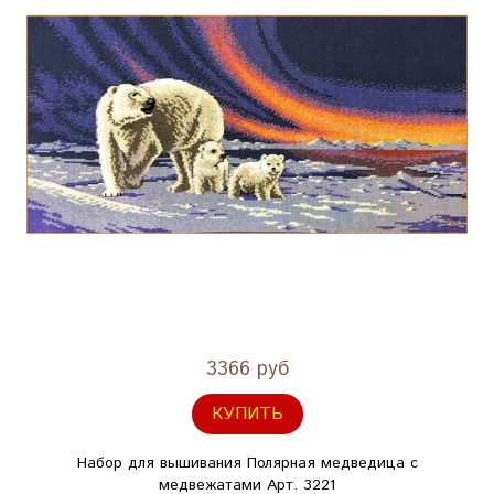
3366 руб
КУПИТЬ
Набор для вышивания Полярная медведица с
медвежатами Арт. 3221