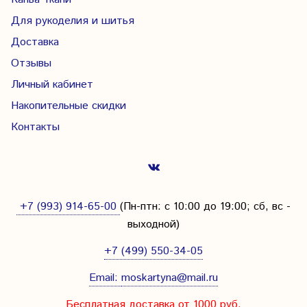
Для рукоделия и шитья
Доставка
Отзывы
Личный кабинет
Накопительные скидки
Контакты
+7 (993) 914-65-00
(Пн-птн: с
10:00 до 19:00; сб, вс -
выходной
)
+7 (499) 550-34-05
Email:
moskartyna@mail.ru
Бесплатная доставка от 1000 руб.