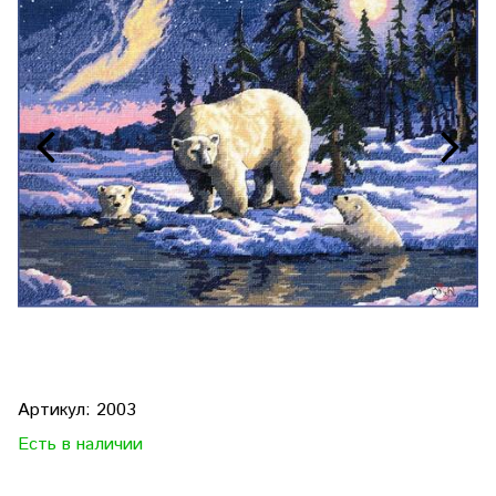
Артикул:
2003
Есть в наличии