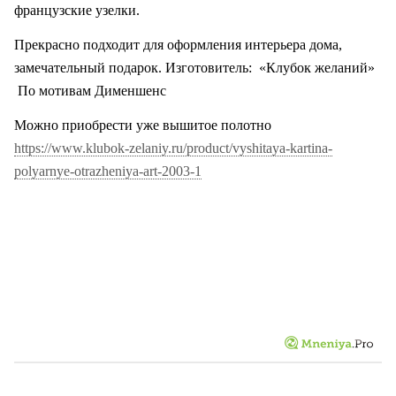
французские узелки.
Прекрасно подходит для оформления интерьера дома,
замечательный подарок. Изготовитель:
«Клубок желаний»
По мотивам Дименшенс
Можно приобрести уже вышитое полотно
https://www.klubok-zelaniy.ru/product/vyshitaya-kartina-
polyarnye-otrazheniya-art-2003-1