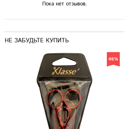
Пока нет отзывов.
НЕ ЗАБУДЬТЕ КУПИТЬ
46%