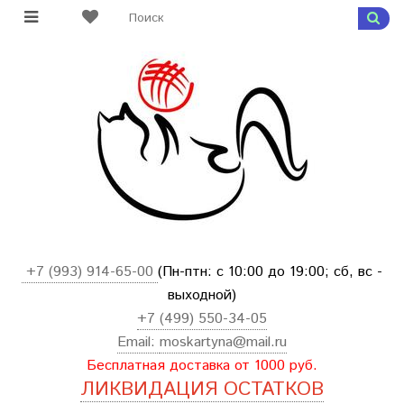
+7 (993) 914-65-00
(Пн-птн: с
10:00 до 19:00; сб, вс -
выходной
)
+7 (499) 550-34-05
Email:
moskartyna@mail.ru
Бесплатная доставка от 1000 руб.
ЛИКВИДАЦИЯ ОСТАТКОВ