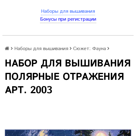
Наборы для вышивания
Бонусы при регистрации
Наборы для вышивания
Сюжет: Фауна
НАБОР ДЛЯ ВЫШИВАНИЯ
ПОЛЯРНЫЕ ОТРАЖЕНИЯ
АРТ. 2003