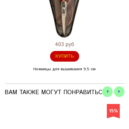
403 руб
КУПИТЬ
Ножницы для вышивания 9,5 см
ВАМ ТАКЖЕ МОГУТ ПОНРАВИТЬСЯ
15%