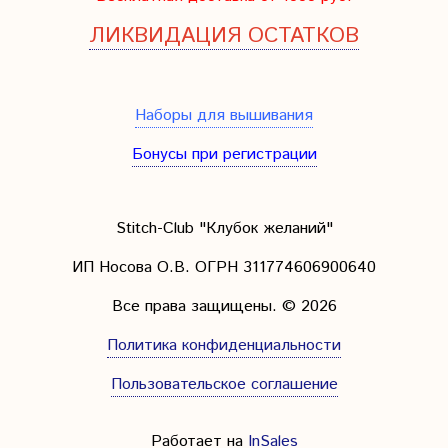
ЛИКВИДАЦИЯ ОСТАТКОВ
Наборы для вышивания
Бонусы при регистрации
Stitch-Club "Клубок желаний"
ИП Носова О.В. ОГРН
311774606900640
Все права защищены.
© 2026
Политика конфиденциальности
Пользовательское соглашение
Работает на
InSales