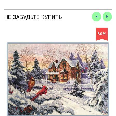
НЕ ЗАБУДЬТЕ КУПИТЬ
30%