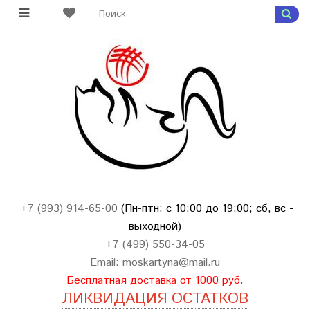
+7 (993) 914-65-00
(Пн-птн: с
10:00 до 19:00; сб, вс -
выходной
)
+7 (499) 550-34-05
Email:
moskartyna@mail.ru
Бесплатная доставка от 1000 руб.
ЛИКВИДАЦИЯ ОСТАТКОВ