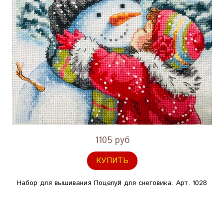
1105 руб
КУПИТЬ
Набор для вышивания Поцелуй для снеговика. Арт. 1028