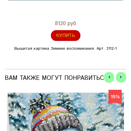
8120 руб
КУПИТЬ
Вышитая картина Зимние воспоминания. Арт. 3112-1
ВАМ ТАКЖЕ МОГУТ ПОНРАВИТЬСЯ
15%