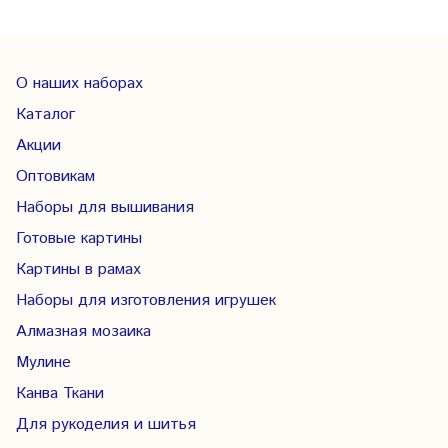
О наших наборах
Каталог
Акции
Оптовикам
Наборы для вышивания
Готовые картины
Картины в рамах
Наборы для изготовления игрушек
Алмазная мозаика
Мулине
Канва Ткани
Для рукоделия и шитья