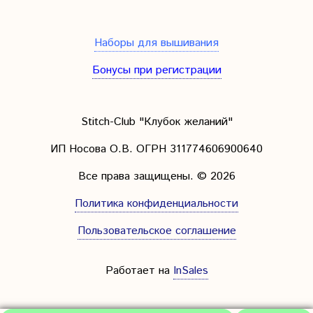
Наборы для вышивания
Бонусы при регистрации
Stitch-Club "Клубок желаний"
ИП Носова О.В. ОГРН
311774606900640
Все права защищены.
© 2026
Политика конфиденциальности
Пользовательское соглашение
Работает на
InSales