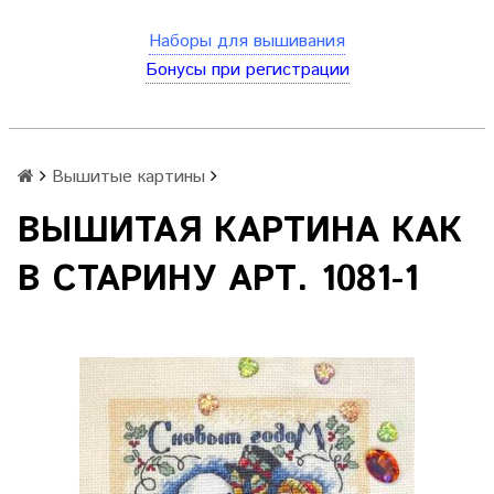
Наборы для вышивания
Бонусы при регистрации
Вышитые картины
ВЫШИТАЯ КАРТИНА КАК
В СТАРИНУ АРТ. 1081-1