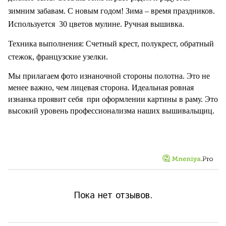
зимним забавам. С новым годом! Зима – время праздников.
Используется
30 цветов мулине. Ручная вышивка.
Техника выполнения: Счетный крест, полукрест, обратный
стежок, французские узелки.
Мы прилагаем фото изнаночной стороны полотна. Это не
менее важно, чем лицевая сторона. Идеальная ровная
изнанка проявит себя
при оформлении картины в раму. Это
высокий уровень профессионализма наших вышивальщиц.
Пока нет отзывов.