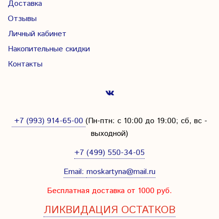
Доставка
Отзывы
Личный кабинет
Накопительные скидки
Контакты
+7 (993) 914-65-00
(Пн-птн: с
10:00 до 19:00; сб, вс -
выходной
)
+7 (499) 550-34-05
Email:
moskartyna@mail.ru
Бесплатная доставка от 1000 руб.
ЛИКВИДАЦИЯ ОСТАТКОВ