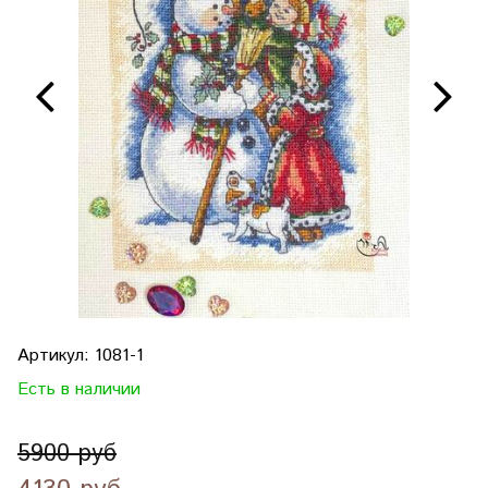
Артикул:
1081-1
Есть в наличии
5900 руб