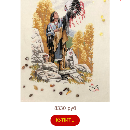
8330 руб
КУПИТЬ