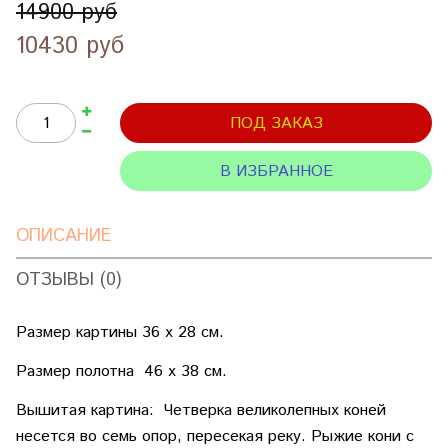
14900 руб
10430 руб
ПОД ЗАКАЗ
В ИЗБРАННОЕ
ОПИСАНИЕ
ОТЗЫВЫ (0)
Размер картины 36 х 28 см.
Размер полотна 46 х 38 см.
Вышитая картина: Четверка великолепных коней
несется во семь опор, пересекая реку. Рыжие кони с