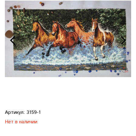
Артикул:
3159-1
Нет в наличии