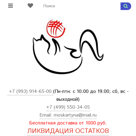
+7 (993) 914-65-00
(Пн-птн: с
10:00 до 19:00; сб, вс -
выходной
)
+7 (499) 550-34-05
Email:
moskartyna@mail.ru
Бесплатная доставка от 1000 руб.
ЛИКВИДАЦИЯ ОСТАТКОВ