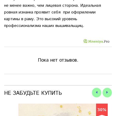
не менее важно, чем лицевая сторона. Идеальная
ровная изнанка проявит себя при оформлении
картины в раму. Это высокий уровень
профессионализма наших вышивальщиц.
Пока нет отзывов.
НЕ ЗАБУДЬТЕ КУПИТЬ
30%