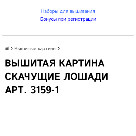
Наборы для вышивания
Бонусы при регистрации
Вышитые картины
ВЫШИТАЯ КАРТИНА
СКАЧУЩИЕ ЛОШАДИ
АРТ. 3159-1