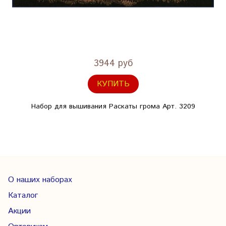
3944 руб
КУПИТЬ
Набор для вышивания Раскаты грома Арт. 3209
О наших наборах
Каталог
Акции