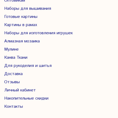
Оптовикам
Наборы для вышивания
Готовые картины
Картины в рамах
Наборы для изготовления игрушек
Алмазная мозаика
Мулине
Канва Ткани
Для рукоделия и шитья
Доставка
Отзывы
Личный кабинет
Накопительные скидки
Контакты