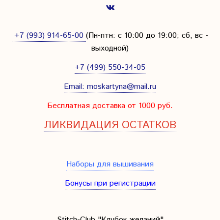
+7 (993) 914-65-00
(Пн-птн: с
10:00 до 19:00; сб, вс -
выходной
)
+7 (499) 550-34-05
Email:
moskartyna@mail.ru
Бесплатная доставка от 1000 руб.
ЛИКВИДАЦИЯ ОСТАТКОВ
Наборы для вышивания
Бонусы при регистрации
Stitch-Club "Клубок желаний"