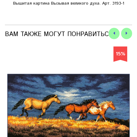
Вышитая картина Вызывая великого духа. Арт. 3193-1
ВАМ ТАКЖЕ МОГУТ ПОНРАВИТЬСЯ
15%