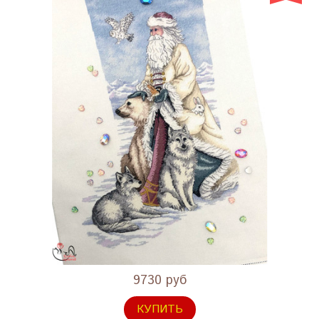
9730 руб
КУПИТЬ