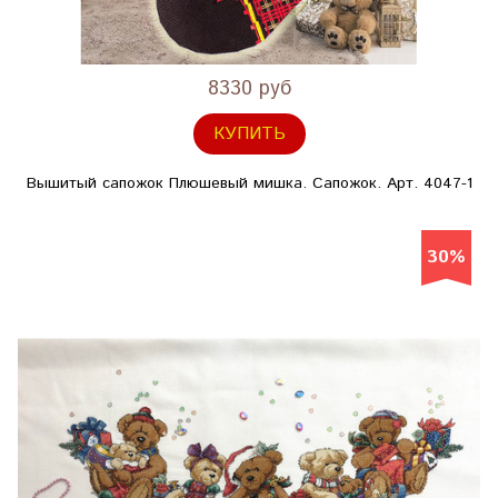
8330 руб
КУПИТЬ
Вышитый сапожок Плюшевый мишка. Сапожок. Арт. 4047-1
30%