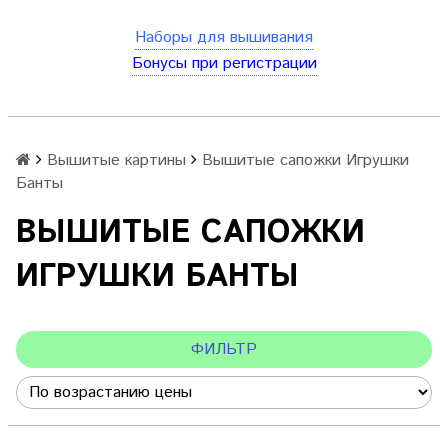
Наборы для вышивания
Бонусы при регистрации
Вышитые картины
Вышитые сапожки Игрушки
Банты
ВЫШИТЫЕ САПОЖКИ
ИГРУШКИ БАНТЫ
ФИЛЬТР