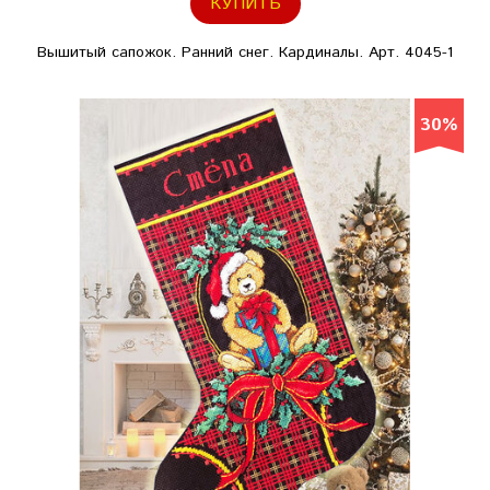
КУПИТЬ
Вышитый сапожок. Ранний снег. Кардиналы. Арт. 4045-1
30%