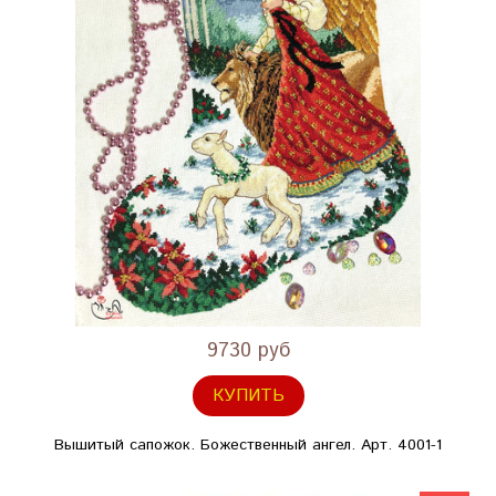
9730 руб
КУПИТЬ
Вышитый сапожок. Божественный ангел. Арт. 4001-1