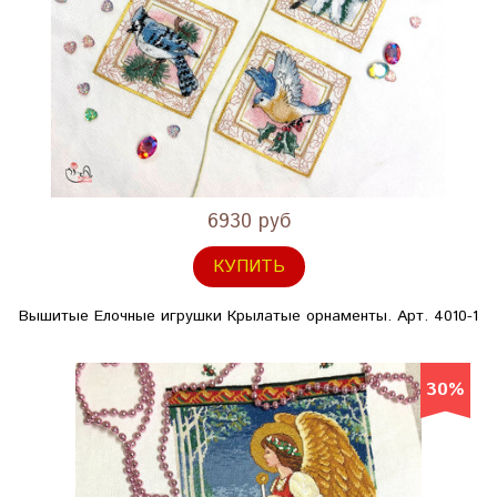
6930 руб
КУПИТЬ
Вышитые Елочные игрушки Крылатые орнаменты. Арт. 4010-1
30%