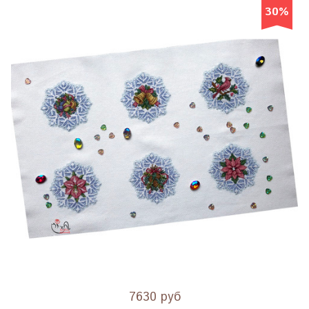
30%
7630 руб