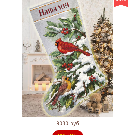
9030 руб