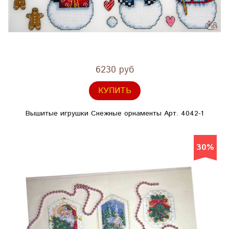
6230 руб
КУПИТЬ
Вышитые игрушки Снежные орнаменты Арт. 4042-1
30%