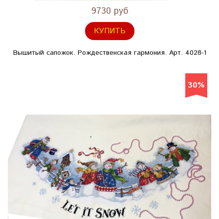
9730 руб
КУПИТЬ
Вышитый сапожок. Рождественская гармония. Арт. 4028-1
30%