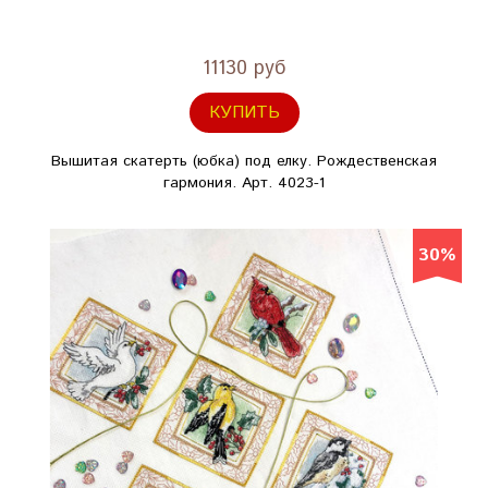
11130 руб
КУПИТЬ
Вышитая скатерть (юбка) под елку. Рождественская
гармония. Арт. 4023-1
30%