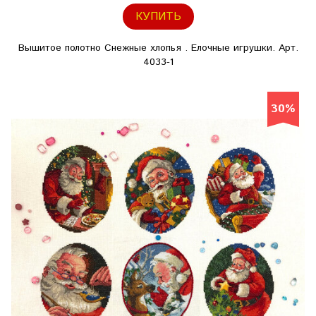
КУПИТЬ
Вышитое полотно Снежные хлопья . Елочные игрушки. Арт.
4033-1
30%