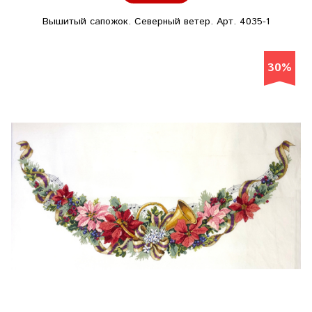
Вышитый сапожок. Северный ветер. Арт. 4035-1
30%