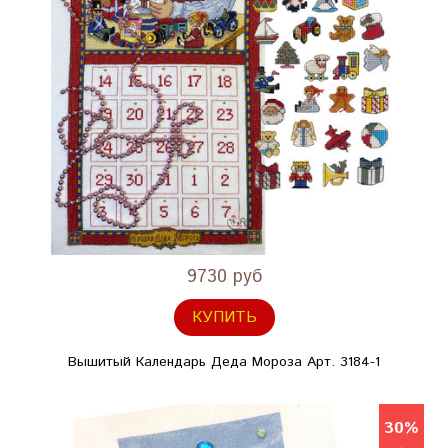
9730 руб
КУПИТЬ
Вышитый Календарь Деда Мороза Арт. 3184-1
30%