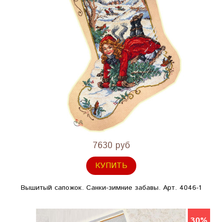
7630 руб
КУПИТЬ
Вышитый сапожок. Санки-зимние забавы. Арт. 4046-1
30%