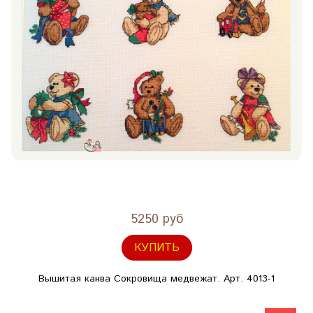
5250 руб
КУПИТЬ
Вышитая канва Сокровища медвежат. Арт. 4013-1