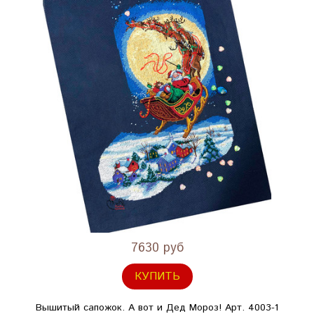
7630 руб
КУПИТЬ
Вышитый сапожок. А вот и Дед Мороз! Арт. 4003-1