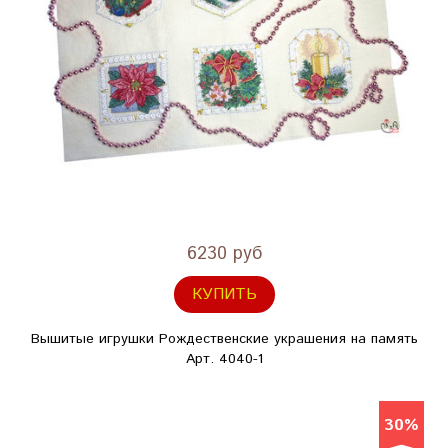
6230 руб
КУПИТЬ
Вышитые игрушки Рождественские украшения на память
Арт. 4040-1
30%