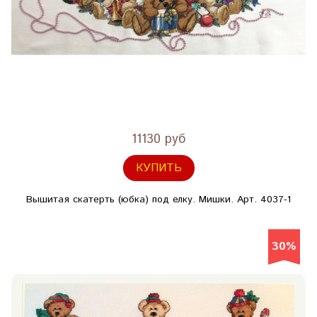
11130 руб
КУПИТЬ
Вышитая скатерть (юбка) под елку. Мишки. Арт. 4037-1
30%