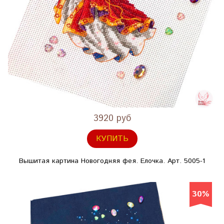
3920 руб
КУПИТЬ
Вышитая картина Новогодняя фея. Елочка. Арт. 5005-1
30%