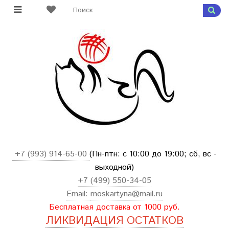
+7 (993) 914-65-00
(Пн-птн: с
10:00 до 19:00; сб, вс -
выходной
)
+7 (499) 550-34-05
Email:
moskartyna@mail.ru
Бесплатная доставка от 1000 руб.
ЛИКВИДАЦИЯ ОСТАТКОВ