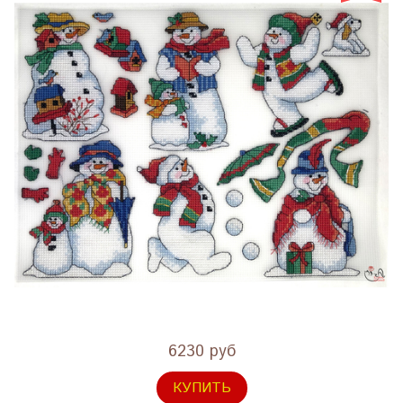
6230 руб
КУПИТЬ