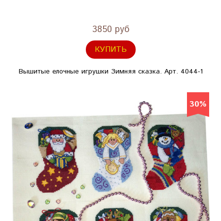
3850 руб
КУПИТЬ
Вышитые елочные игрушки Зимняя сказка. Арт. 4044-1
30%