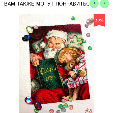
ВАМ ТАКЖЕ МОГУТ ПОНРАВИТЬСЯ
30%