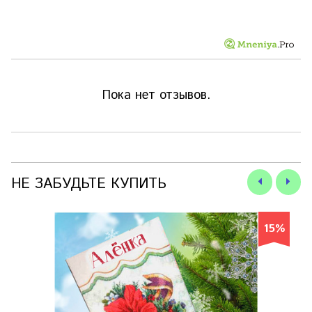
Пока нет отзывов.
НЕ ЗАБУДЬТЕ КУПИТЬ
15%