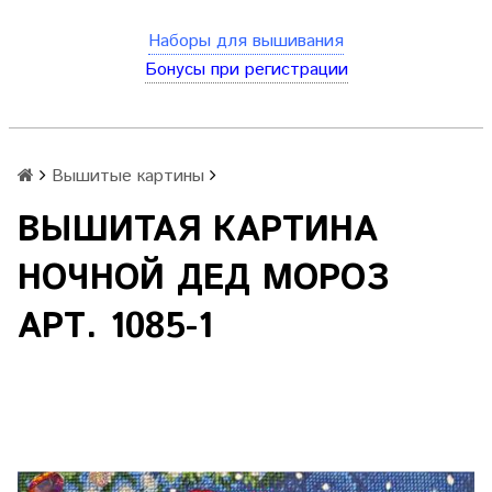
Наборы для вышивания
Бонусы при регистрации
Вышитые картины
ВЫШИТАЯ КАРТИНА
НОЧНОЙ ДЕД МОРОЗ
АРТ. 1085-1