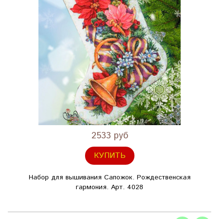
2533 руб
КУПИТЬ
Набор для вышивания Сапожок. Рождественская
гармония. Арт. 4028