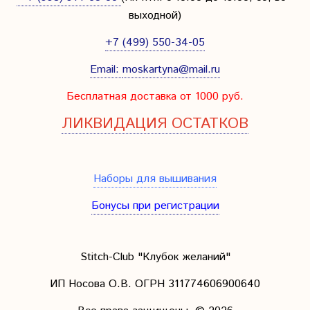
выходной
)
+7 (499) 550-34-05
Email:
moskartyna@mail.ru
Бесплатная доставка от 1000 руб.
ЛИКВИДАЦИЯ ОСТАТКОВ
Наборы для вышивания
Бонусы при регистрации
Stitch-Club "Клубок желаний"
ИП Носова О.В. ОГРН
311774606900640