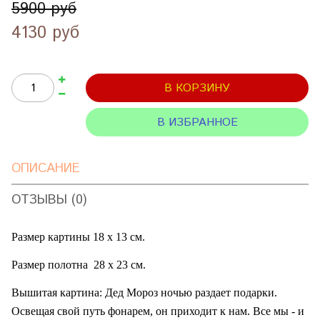
5900 руб
4130 руб
В КОРЗИНУ
В ИЗБРАННОЕ
ОПИСАНИЕ
ОТЗЫВЫ (0)
Размер картины 18 х 13 см.
Размер полотна
28 х 23 см.
Вышитая картина: Дед Мороз ночью раздает подарки.
Освещая свой путь фонарем, он приходит к нам. Все мы - и