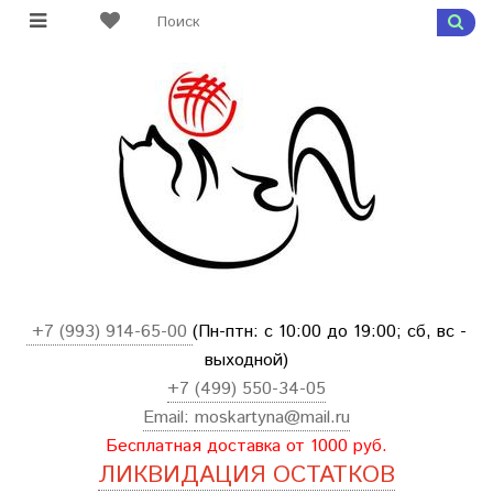
+7 (993) 914-65-00
(Пн-птн: с
10:00 до 19:00; сб, вс -
выходной
)
+7 (499) 550-34-05
Email:
moskartyna@mail.ru
Бесплатная доставка от 1000 руб.
ЛИКВИДАЦИЯ ОСТАТКОВ