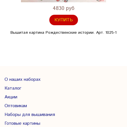
4830 руб
КУПИТЬ
Вышитая картина Рождественские истории. Арт. 1025-1
О наших наборах
Каталог
Акции
Оптовикам
Наборы для вышивания
Готовые картины