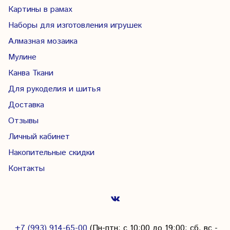
Картины в рамах
Наборы для изготовления игрушек
Алмазная мозаика
Мулине
Канва Ткани
Для рукоделия и шитья
Доставка
Отзывы
Личный кабинет
Накопительные скидки
Контакты
+7 (993) 914-65-00
(Пн-птн: с
10:00 до 19:00; сб, вс -