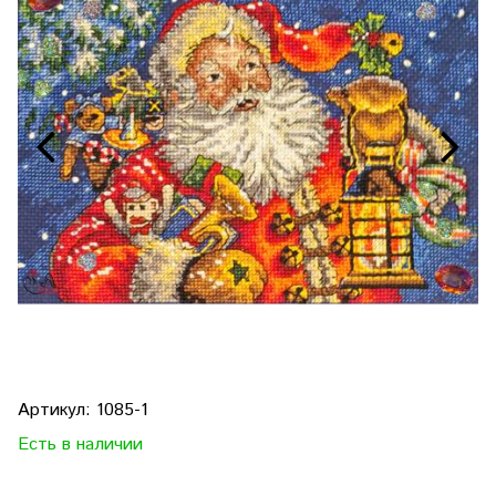
Артикул:
1085-1
Есть в наличии